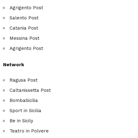
Agrigento Post
Salento Post
Catania Post
Messina Post
Agrigento Post
Network
Ragusa Post
Caltanissetta Post
BombaSicilia
Sport in Sicilia
Be in Sicily
Teatro in Polvere