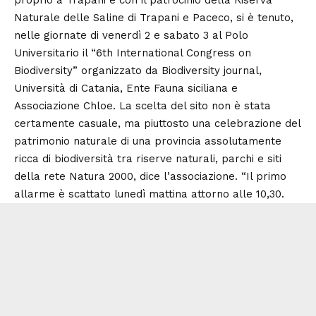
Naturale delle Saline di Trapani e Paceco, si è tenuto,
nelle giornate di venerdì 2 e sabato 3 al Polo
Universitario il “6th International Congress on
Biodiversity” organizzato da Biodiversity journal,
Università di Catania, Ente Fauna siciliana e
Associazione Chloe. La scelta del sito non è stata
certamente casuale, ma piuttosto una celebrazione del
patrimonio naturale di una provincia assolutamente
ricca di biodiversità tra riserve naturali, parchi e siti
della rete Natura 2000, dice l’associazione. “Il primo
allarme è scattato lunedì mattina attorno alle 10,30.