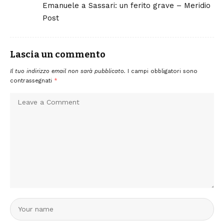
Emanuele a Sassari: un ferito grave – Meridio
Post
Lascia un commento
Il tuo indirizzo email non sarà pubblicato.
I campi obbligatori sono
contrassegnati
*