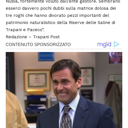
Nubia, fortemente voluto dall’ente gestore. Sembrano
esserci davvero pochi dubbi sulla matrice dolosa dei
tre roghi che hanno divorato pezzi importanti del
patrimonio naturalistico della Riserve delle Saline di
Trapani e Paceco”.
Redazione –
Trapani Post