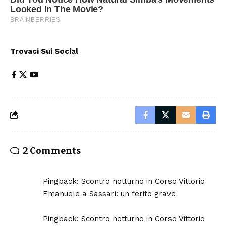
Trovaci Sui Social
2 Comments
Pingback:
Scontro notturno in Corso Vittorio
Emanuele a Sassari: un ferito grave
Pingback:
Scontro notturno in Corso Vittorio