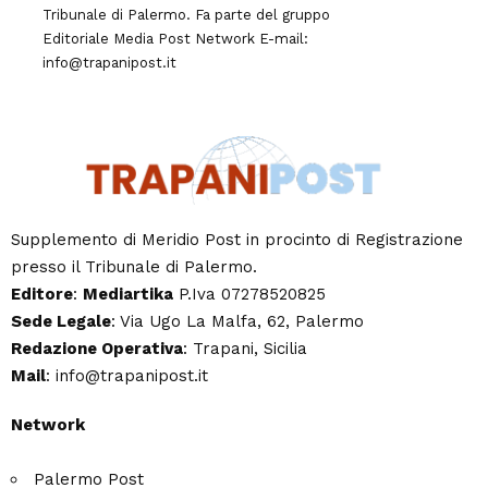
Tribunale di Palermo. Fa parte del gruppo
Editoriale
Media Post Network
E-mail:
info@trapanipost.it
Supplemento di Meridio Post in procinto di Registrazione
presso il Tribunale di Palermo.
Editore
:
Mediartika
P.Iva 07278520825
Sede Legale
: Via Ugo La Malfa, 62, Palermo
Redazione Operativa
: Trapani, Sicilia
Mail
: info@trapanipost.it
Network
Palermo Post