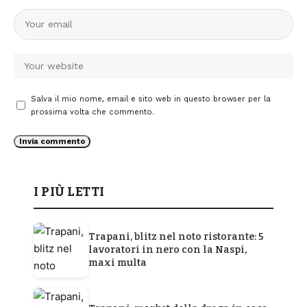
Salva il mio nome, email e sito web in questo browser per la
prossima volta che commento.
I PIÙ LETTI
Trapani, blitz nel noto ristorante: 5
lavoratori in nero con la Naspi,
maxi multa