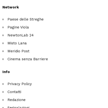
Network
Paese delle Streghe
Pagine Viola
NewtonLab 24
Misto Lana
Meridio Post
Cinema senza Barriere
Info
Privacy Policy
Contatti
Redazione
Segnalazioni