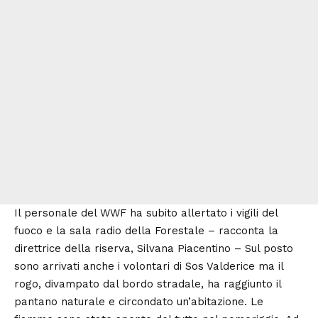
Il personale del WWF ha subito allertato i vigili del
fuoco e la sala radio della Forestale – racconta la
direttrice della riserva, Silvana Piacentino – Sul posto
sono arrivati anche i volontari di Sos
Valderice
ma il
rogo, divampato dal bordo stradale, ha raggiunto il
pantano naturale e circondato un’abitazione. Le