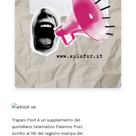
Trapani Post è un supplemento del
quotidiano telematico Palermo Post
iscritto al N5 del registro stampa del