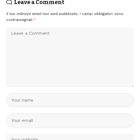
Leave a Comment
Il tuo indirizzo email non sarà pubblicato.
I campi obbligatori sono
contrassegnati
*