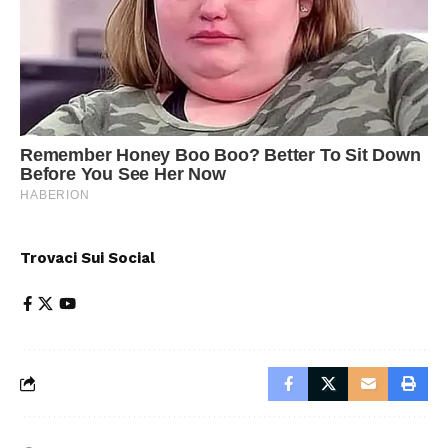
Trovaci Sui Social