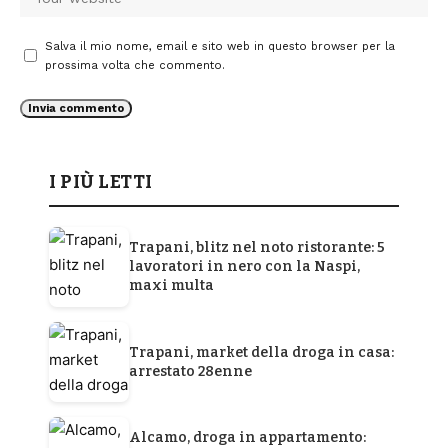
Salva il mio nome, email e sito web in questo browser per la
prossima volta che commento.
I PIÙ LETTI
Trapani, blitz nel noto ristorante: 5
lavoratori in nero con la Naspi,
maxi multa
Trapani, market della droga in casa:
arrestato 28enne
Alcamo, droga in appartamento: