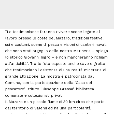
“Le testimonianze faranno rivivere scene legate al
lavoro presso le coste del Mazaro, tradizioni festive,
usi e costumi, scene di pesca e visioni di cantieri navali,
che sono stati orgoglio della nostra Marineria – spiega
lo storico Giovanni Isgrò – e non mancheranno richiami
all’antichità”. Tra le foto esposte anche cave e grotte
che testimoniano l’esistenza di una realtà mineraria di
grande attrazione. La mostra è patrocinata dal
Comune, con la partecipazione della ‘Casa del
pescatore’, istituto ‘Giuseppe Grassa’, biblioteca
comunale e collezionisti privati.
Il Mazaro è un piccolo fiume di 30 km circa che parte
dal territorio di Salemi ed ha una particolarità