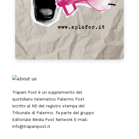
Trapani Post è un supplemento del
quotidiano telematico Palermo Post
iscritto al N5 del registro stampa del
Tribunale di Palermo. Fa parte del gruppo
Editoriale
Media Post Network
E-mail:
info@trapanipost.it