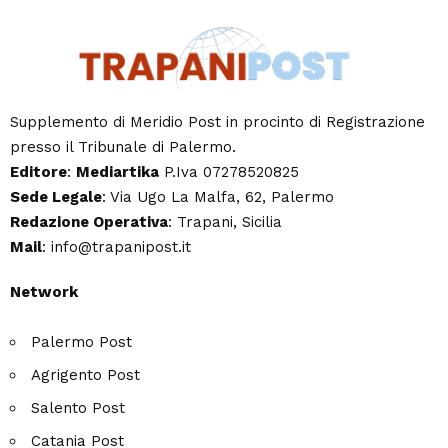
Supplemento di Meridio Post in procinto di Registrazione
presso il Tribunale di Palermo.
Editore
:
Mediartika
P.Iva 07278520825
Sede Legale
: Via Ugo La Malfa, 62, Palermo
Redazione Operativa
: Trapani, Sicilia
Mail
: info@trapanipost.it
Network
Palermo Post
Agrigento Post
Salento Post
Catania Post