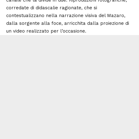
corredate di didascalie ragionate, che si
contestualizzano nella narrazione visiva del Mazaro,
dalla sorgente alla foce, arricchita dalla proiezione di
un video realizzato per l’occasione.