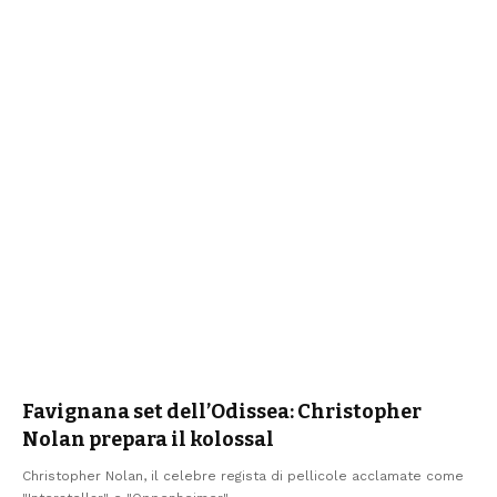
Favignana set dell’Odissea: Christopher
Nolan prepara il kolossal
Christopher Nolan, il celebre regista di pellicole acclamate come