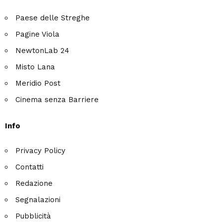
Paese delle Streghe
Pagine Viola
NewtonLab 24
Misto Lana
Meridio Post
Cinema senza Barriere
Info
Privacy Policy
Contatti
Redazione
Segnalazioni
Pubblicità