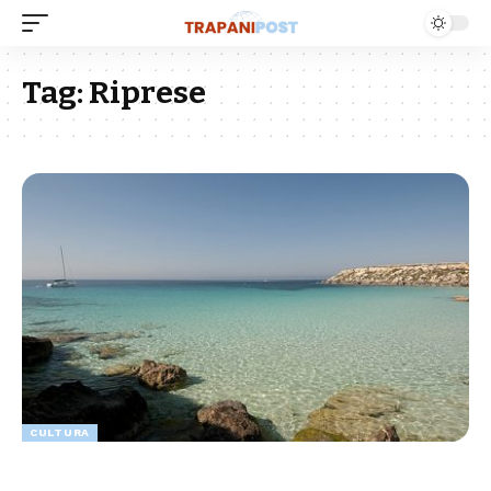
Tag:
Riprese
CULTURA