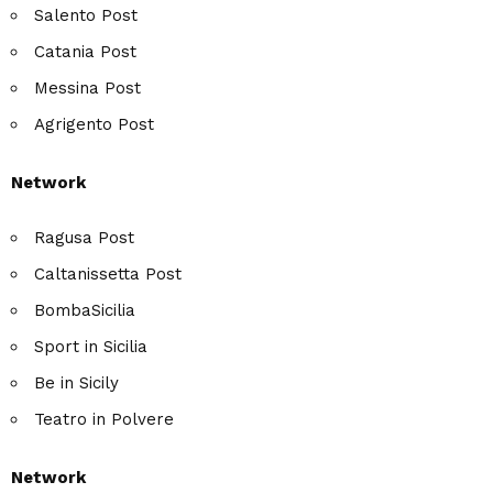
Salento Post
Catania Post
Messina Post
Agrigento Post
Network
Ragusa Post
Caltanissetta Post
BombaSicilia
Sport in Sicilia
Be in Sicily
Teatro in Polvere
Network