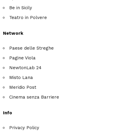
Be in Sicily
Teatro in Polvere
Network
Paese delle Streghe
Pagine Viola
NewtonLab 24
Misto Lana
Meridio Post
Cinema senza Barriere
Info
Privacy Policy