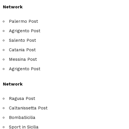
Network
Palermo Post
Agrigento Post
Salento Post
Catania Post
Messina Post
Agrigento Post
Network
Ragusa Post
Caltanissetta Post
BombaSicilia
Sport in Sicilia