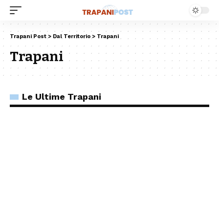
Trapani Post
>
Dal Territorio
>
Trapani
Trapani
Le Ultime Trapani