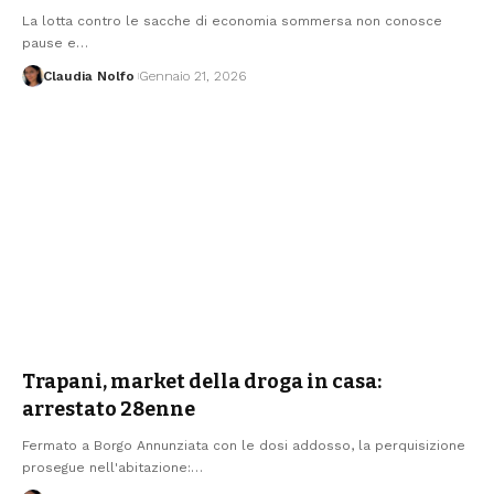
La lotta contro le sacche di economia sommersa non conosce
pause e…
Claudia Nolfo
Gennaio 21, 2026
Trapani, market della droga in casa:
arrestato 28enne
Fermato a Borgo Annunziata con le dosi addosso, la perquisizione
prosegue nell'abitazione:…