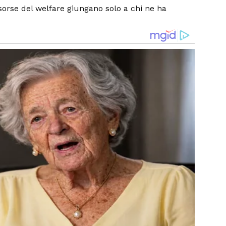
sorse del welfare giungano solo a chi ne ha