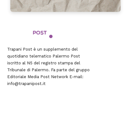
Trapani Post è un supplemento del
quotidiano telematico Palermo Post
iscritto al N5 del registro stampa del
Tribunale di Palermo. Fa parte del gruppo
Editoriale
Media Post Network
E-mail:
info@trapanipost.it