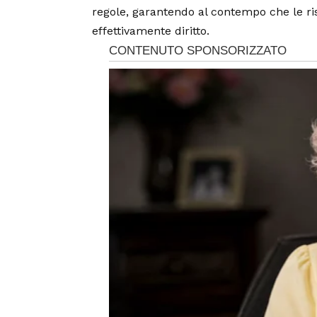
regole, garantendo al contempo che le ri
effettivamente diritto.