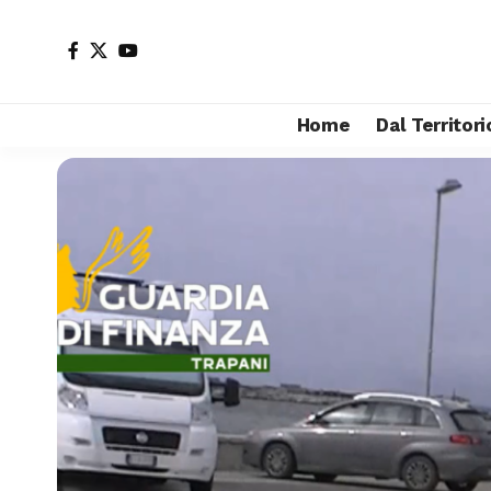
Home
Dal Territori