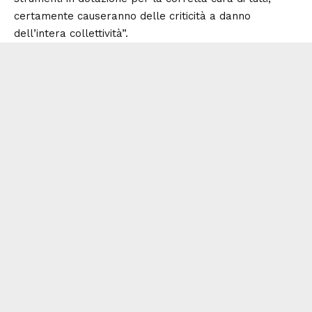
certamente causeranno delle criticità a danno
dell’intera collettività”.