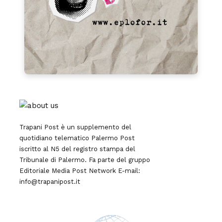
Trapani Post è un supplemento del
quotidiano telematico Palermo Post
iscritto al N5 del registro stampa del
Tribunale di Palermo. Fa parte del gruppo
Editoriale
Media Post Network
E-mail:
info@trapanipost.it