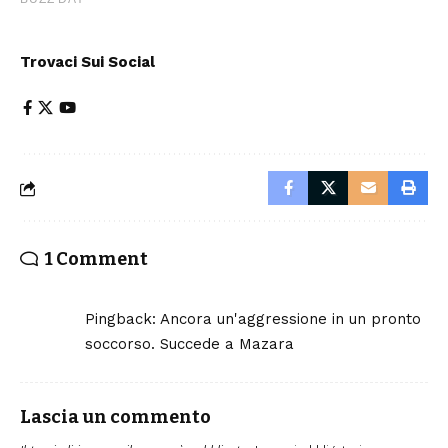
Trovaci Sui Social
1 Comment
Pingback:
Ancora un'aggressione in un pronto
soccorso. Succede a Mazara
Lascia un commento