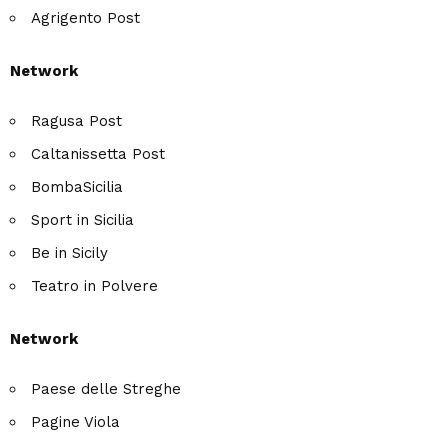
Agrigento Post
Network
Ragusa Post
Caltanissetta Post
BombaSicilia
Sport in Sicilia
Be in Sicily
Teatro in Polvere
Network
Paese delle Streghe
Pagine Viola