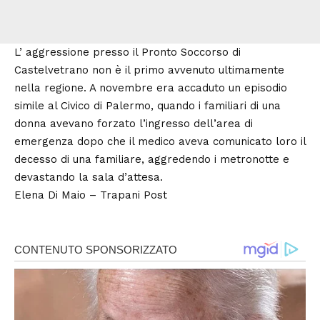
L’ aggressione presso il Pronto Soccorso di
Castelvetrano non è il primo avvenuto ultimamente
nella regione. A novembre era accaduto un episodio
simile al Civico di Palermo, quando i familiari di una
donna avevano forzato l’ingresso dell’area di
emergenza dopo che il medico aveva comunicato loro il
decesso di una familiare, aggredendo i metronotte e
devastando la sala d’attesa.
Elena Di Maio –
Trapani Post