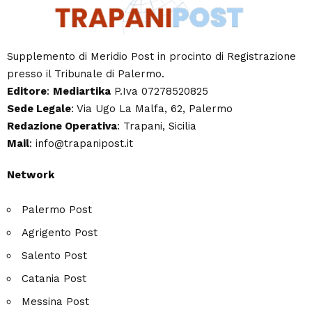
Supplemento di Meridio Post in procinto di Registrazione
presso il Tribunale di Palermo.
Editore
:
Mediartika
P.Iva 07278520825
Sede Legale
: Via Ugo La Malfa, 62, Palermo
Redazione Operativa
: Trapani, Sicilia
Mail
: info@trapanipost.it
Network
Palermo Post
Agrigento Post
Salento Post
Catania Post
Messina Post