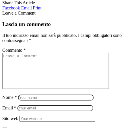
Share This Article
Facebook
Email
Print
Leave a Comment
Lascia un commento
Il tuo indirizzo email non sarà pubblicato.
I campi obbligatori sono
contrassegnati
*
Commento
*
Nome
*
Email
*
Sito web