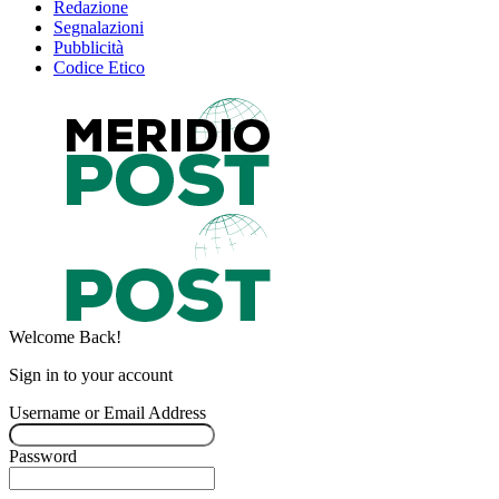
Redazione
Segnalazioni
Pubblicità
Codice Etico
Welcome Back!
Sign in to your account
Username or Email Address
Password