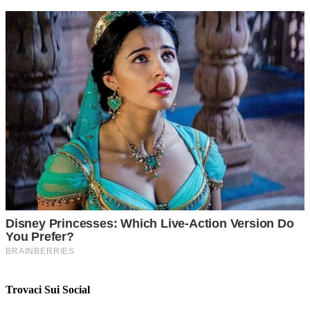
Trovaci Sui Social