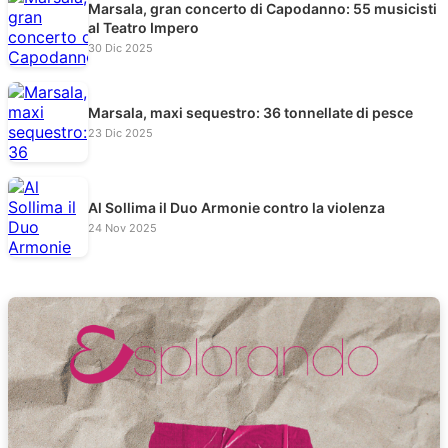
Marsala, gran concerto di Capodanno: 55 musicisti
al Teatro Impero
30 Dic 2025
Marsala, maxi sequestro: 36 tonnellate di pesce
23 Dic 2025
Al Sollima il Duo Armonie contro la violenza
24 Nov 2025