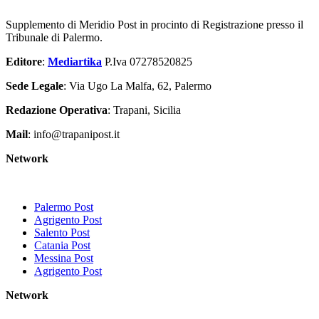
Supplemento di Meridio Post in procinto di Registrazione presso il
Tribunale di Palermo.
Editore
:
Mediartika
P.Iva 07278520825
Sede Legale
: Via Ugo La Malfa, 62, Palermo
Redazione Operativa
: Trapani, Sicilia
Mail
: info@trapanipost.it
Network
Palermo Post
Agrigento Post
Salento Post
Catania Post
Messina Post
Agrigento Post
Network