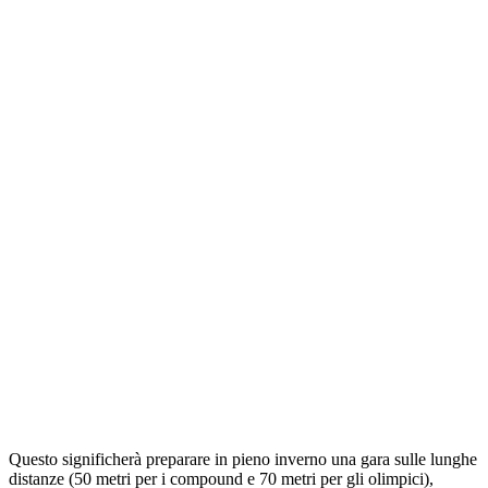
Questo significherà preparare in pieno inverno una gara sulle lunghe
distanze (50 metri per i compound e 70 metri per gli olimpici),