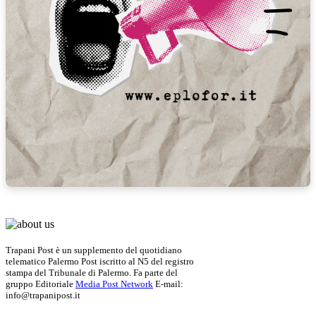
Trapani Post è un supplemento del quotidiano
telematico Palermo Post iscritto al N5 del registro
stampa del Tribunale di Palermo. Fa parte del
gruppo Editoriale
Media Post Network
E-mail:
info@trapanipost.it