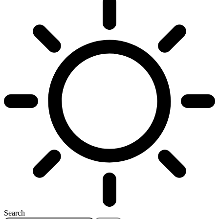
Search