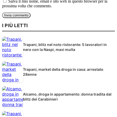
Salva il mio nome, email e sito web in questo browser per la
prossima volta che commento.
I PIÙ LETTI
Trapani, blitz nel noto ristorante: 5 lavoratori in
nero con la Naspi, maxi multa
Trapani, market della droga in casa: arrestato
28enne
Alcamo, droga in appartamento: donna tradita dal
blitz dei Carabinieri