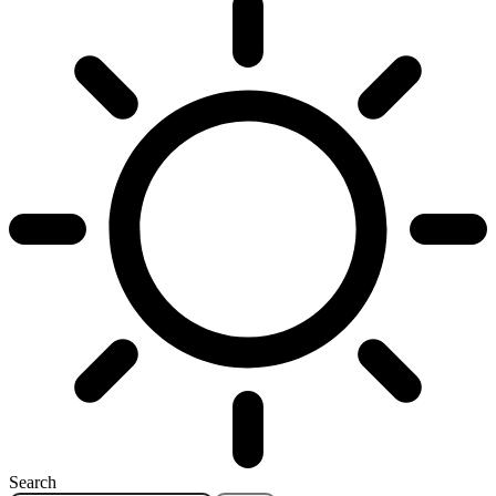
Search