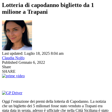
Lotteria di capodanno biglietto da 1
milione a Trapani
Last updated: Luglio 18, 2025 8:04 am
Claudia Nolfo
Published Gennaio 6, 2022
Share
SHARE
Oggi l’estrazione dei premi della lotteria di Capodanno. La notizia
che un biglietto dei 5 milionari fosse stato venduto a Trapani era
stata data in serata, adesso è ufficiale che nella Città Siciliana è stato