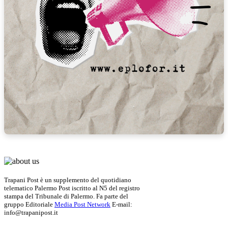
Trapani Post è un supplemento del quotidiano
telematico Palermo Post iscritto al N5 del registro
stampa del Tribunale di Palermo. Fa parte del
gruppo Editoriale
Media Post Network
E-mail:
info@trapanipost.it