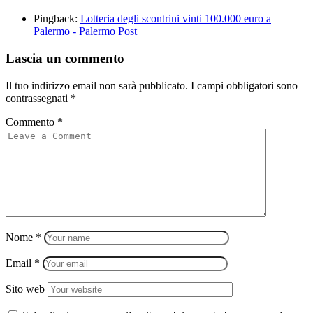
Pingback:
Lotteria degli scontrini vinti 100.000 euro a
Palermo - Palermo Post
Lascia un commento
Il tuo indirizzo email non sarà pubblicato.
I campi obbligatori sono
contrassegnati
*
Commento
*
Nome
*
Email
*
Sito web