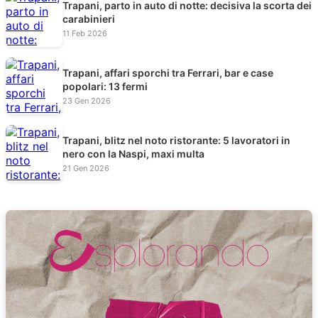
Trapani, parto in auto di notte: decisiva la scorta dei
carabinieri
11 Feb 2026
Trapani, affari sporchi tra Ferrari, bar e case
popolari: 13 fermi
23 Gen 2026
Trapani, blitz nel noto ristorante: 5 lavoratori in
nero con la Naspi, maxi multa
21 Gen 2026