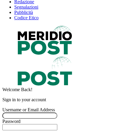
Redazione
Segnalazioni
Pubblicità
Codice Etico
Welcome Back!
Sign in to your account
Username or Email Address
Password