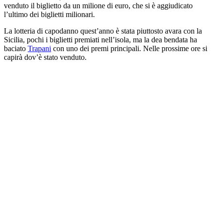
venduto il biglietto da un milione di euro, che si è aggiudicato
l’ultimo dei biglietti milionari.
La lotteria di capodanno quest’anno è stata piuttosto avara con la
Sicilia, pochi i biglietti premiati nell’isola, ma la dea bendata ha
baciato
Trapani
con uno dei premi principali. Nelle prossime ore si
capirà dov’è stato venduto.