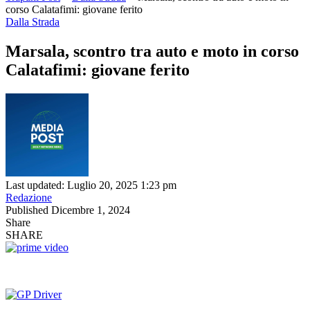
corso Calatafimi: giovane ferito
Dalla Strada
Marsala, scontro tra auto e moto in corso
Calatafimi: giovane ferito
Last updated: Luglio 20, 2025 1:23 pm
Redazione
Published Dicembre 1, 2024
Share
SHARE