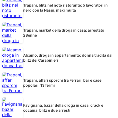
Trapani, blitz nel noto ristorante: 5 lavoratori in
nero con la Naspi, maxi multa
Trapani, market della droga in casa: arrestato
28enne
Alcamo, droga in appartamento: donna tradita dal
blitz dei Carabinieri
Trapani, affari sporchi tra Ferrari, bar e case
popolari: 13 fermi
Favignana, bazar della droga in casa: crack e
cocaina, blitz e due arresti