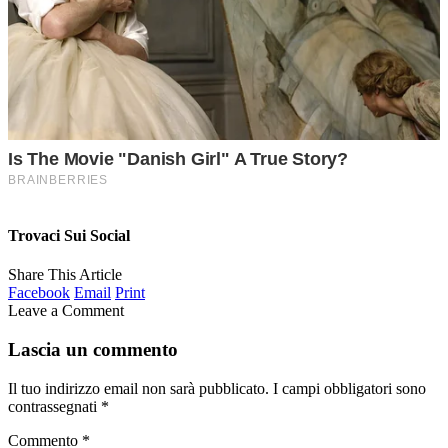
Trovaci Sui Social
Share This Article
Facebook
Email
Print
Leave a Comment
Lascia un commento
Il tuo indirizzo email non sarà pubblicato.
I campi obbligatori sono
contrassegnati
*
Commento
*