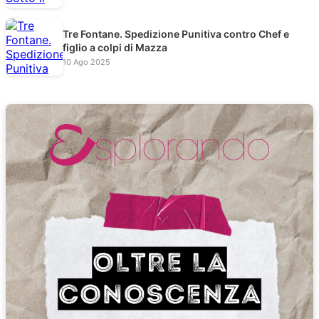
Tre Fontane. Spedizione Punitiva contro Chef e
figlio a colpi di Mazza
10 Ago 2025