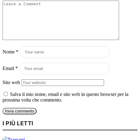
Nome
*
Email
*
Sito web
Salva il mio nome, email e sito web in questo browser per la
prossima volta che commento.
I PIÙ LETTI