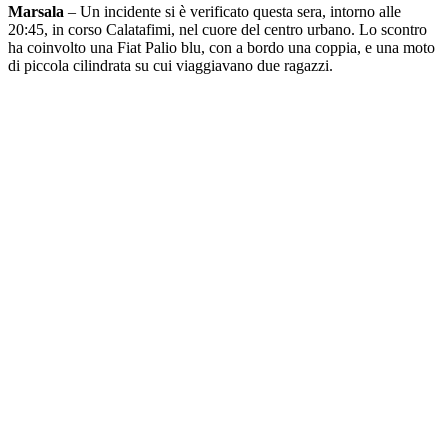
Marsala
– Un incidente si è verificato questa sera, intorno alle
20:45, in corso Calatafimi, nel cuore del centro urbano. Lo scontro
ha coinvolto una Fiat Palio blu, con a bordo una coppia, e una moto
di piccola cilindrata su cui viaggiavano due ragazzi.