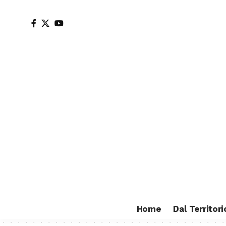
Home
Dal Territori