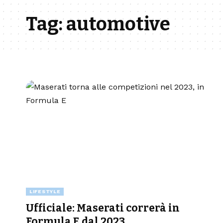
Tag:
automotive
LIFESTYLE
Ufficiale: Maserati correrà in
Formula E dal 2023