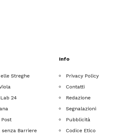
Info
elle Streghe
Privacy Policy
Viola
Contatti
Lab 24
Redazione
Lana
Segnalazioni
 Post
Pubblicità
 senza Barriere
Codice Etico