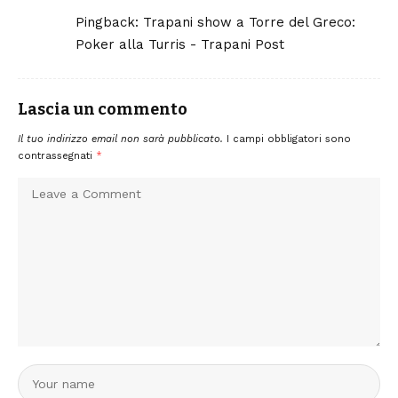
Pingback:
Trapani show a Torre del Greco:
Poker alla Turris - Trapani Post
Lascia un commento
Il tuo indirizzo email non sarà pubblicato.
I campi obbligatori sono
contrassegnati
*