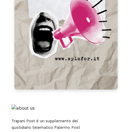
Trapani Post è un supplemento del
quotidiano telematico Palermo Post