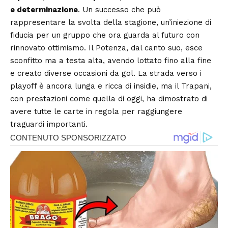
e determinazione
. Un successo che può
rappresentare la svolta della stagione, un’iniezione di
fiducia per un gruppo che ora guarda al futuro con
rinnovato ottimismo. Il Potenza, dal canto suo, esce
sconfitto ma a testa alta, avendo lottato fino alla fine
e creato diverse occasioni da gol. La strada verso i
playoff è ancora lunga e ricca di insidie, ma il Trapani,
con prestazioni come quella di oggi, ha dimostrato di
avere tutte le carte in regola per raggiungere
traguardi importanti.