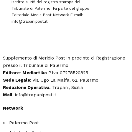
iscritto al N5 del registro stampa del
Tribunale di Palermo. Fa parte del gruppo
Editoriale
Media Post Network
E-mail:
info@trapanipost.it
Supplemento di Meridio Post in procinto di Registrazione
presso il Tribunale di Palermo.
Editore
:
Mediartika
P.Iva 07278520825
Sede Legale
: Via Ugo La Malfa, 62, Palermo
Redazione Operativa
: Trapani, Sicilia
Mail
: info@trapanipost.it
Network
Palermo Post