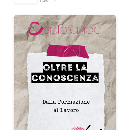
21 Gen 2026