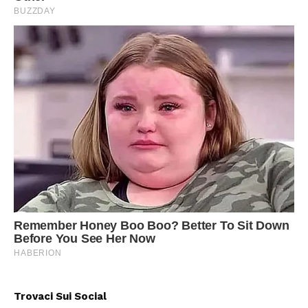
Trovaci Sui Social