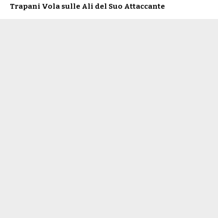
Trapani Vola sulle Ali del Suo Attaccante