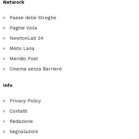
Network
Paese delle Streghe
Pagine Viola
NewtonLab 24
Misto Lana
Meridio Post
Cinema senza Barriere
Info
Privacy Policy
Contatti
Redazione
Segnalazioni