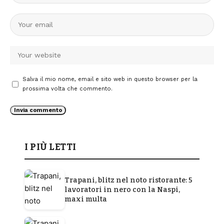
Salva il mio nome, email e sito web in questo browser per la
prossima volta che commento.
I PIÙ LETTI
Trapani, blitz nel noto ristorante: 5
lavoratori in nero con la Naspi,
maxi multa