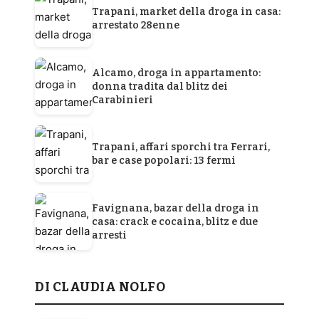
Trapani, market della droga in casa:
arrestato 28enne
Alcamo, droga in appartamento:
donna tradita dal blitz dei
Carabinieri
Trapani, affari sporchi tra Ferrari,
bar e case popolari: 13 fermi
Favignana, bazar della droga in
casa: crack e cocaina, blitz e due
arresti
DI CLAUDIA NOLFO