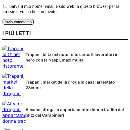
Salva il mio nome, email e sito web in questo browser per la
prossima volta che commento.
I PIÙ LETTI
Trapani, blitz nel noto ristorante: 5 lavoratori in
nero con la Naspi, maxi multa
Trapani, market della droga in casa: arrestato
28enne
Alcamo, droga in appartamento: donna tradita dal
blitz dei Carabinieri