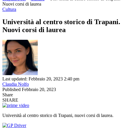
Nuovi corsi di laurea
Cultura
Università al centro storico di Trapani.
Nuovi corsi di laurea
Last updated: Febbraio 20, 2023 2:40 pm
Claudia Nolfo
Published Febbraio 20, 2023
Share
SHARE
Università al centro storico di Trapani, nuovi corsi di laurea.