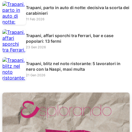
Trapani, parto in auto di notte: decisiva la scorta dei
carabinieri
11 Feb 2026
Trapani, affari sporchi tra Ferrari, bar e case
popolari: 13 fermi
23 Gen 2026
Trapani, blitz nel noto ristorante: 5 lavoratori in
nero con la Naspi, maxi multa
21 Gen 2026