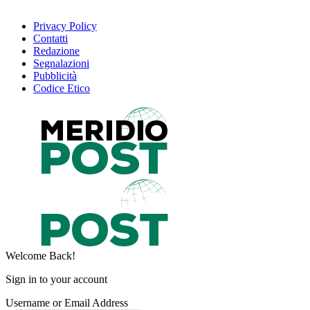
Privacy Policy
Contatti
Redazione
Segnalazioni
Pubblicità
Codice Etico
Welcome Back!
Sign in to your account
Username or Email Address