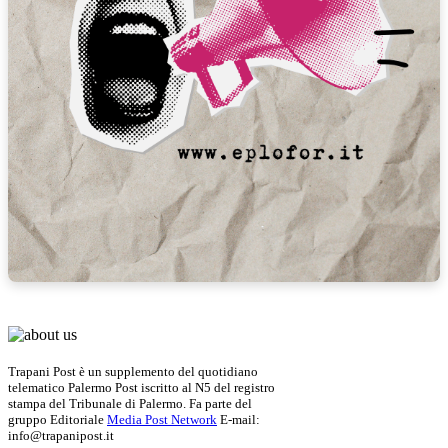
Trapani Post è un supplemento del quotidiano
telematico Palermo Post iscritto al N5 del registro
stampa del Tribunale di Palermo. Fa parte del
gruppo Editoriale
Media Post Network
E-mail:
info@trapanipost.it