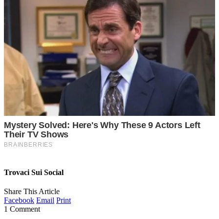
Trovaci Sui Social
Share This Article
Facebook
Email
Print
1 Comment