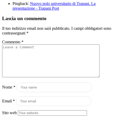
Pingback:
Nuovo polo universitario di Trapani. La
presentazione - Trapani Post
Lascia un commento
Il tuo indirizzo email non sarà pubblicato.
I campi obbligatori sono
contrassegnati
*
Commento
*
Nome
*
Email
*
Sito web