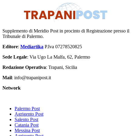
Supplemento di Meridio Post in procinto di Registrazione presso il
Tribunale di Palermo.
Editore
:
Mediartika
P.Iva 07278520825
Sede Legale
: Via Ugo La Malfa, 62, Palermo
Redazione Operativa
: Trapani, Sicilia
Mail
: info@trapanipost.it
Network
Palermo Post
Agrigento Post
Salento Post
Catania Post
Messina Post
Agrigento Post