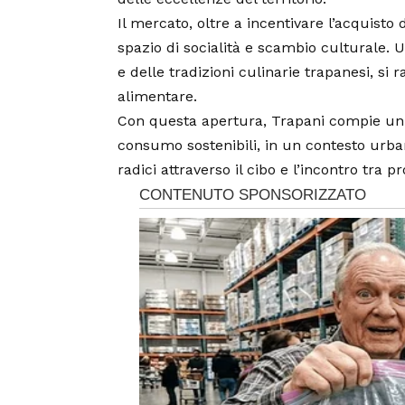
Il mercato, oltre a incentivare l’acquisto
spazio di socialità e scambio culturale. 
e delle tradizioni culinarie trapanesi, si r
alimentare.
Con questa apertura, Trapani compie un 
consumo sostenibili, in un contesto urba
radici attraverso il cibo e l’incontro tra 