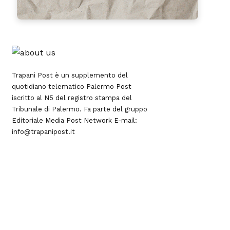
Trapani Post è un supplemento del
quotidiano telematico Palermo Post
iscritto al N5 del registro stampa del
Tribunale di Palermo. Fa parte del gruppo
Editoriale
Media Post Network
E-mail:
info@trapanipost.it