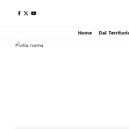
Home
Dal Territori