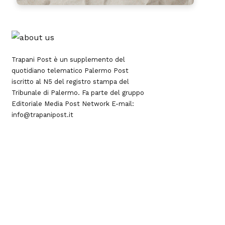
Trapani Post è un supplemento del
quotidiano telematico Palermo Post
iscritto al N5 del registro stampa del
Tribunale di Palermo. Fa parte del gruppo
Editoriale
Media Post Network
E-mail:
info@trapanipost.it