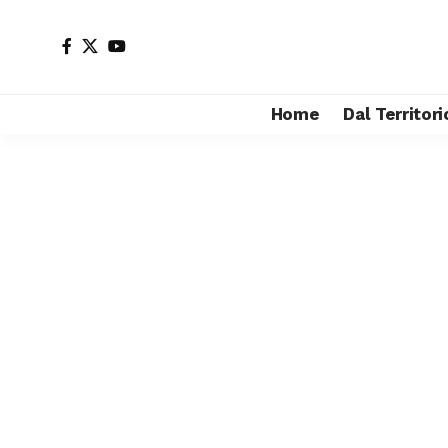
Home
Dal Territori