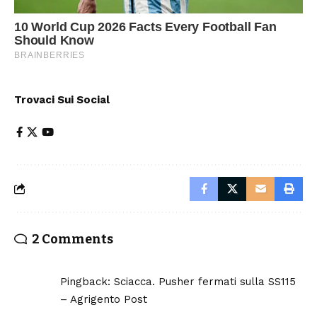
Trovaci Sui Social
2 Comments
Pingback:
Sciacca. Pusher fermati sulla SS115
– Agrigento Post