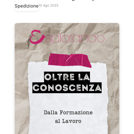
10 Ago 2025