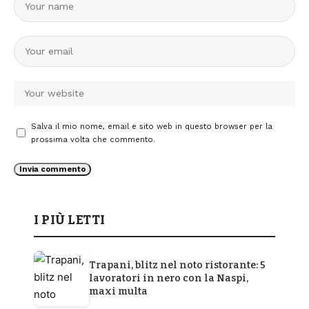
Salva il mio nome, email e sito web in questo browser per la
prossima volta che commento.
I PIÙ LETTI
Trapani, blitz nel noto ristorante: 5
lavoratori in nero con la Naspi,
maxi multa