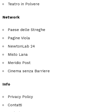
Teatro in Polvere
Network
Paese delle Streghe
Pagine Viola
NewtonLab 24
Misto Lana
Meridio Post
Cinema senza Barriere
Info
Privacy Policy
Contatti