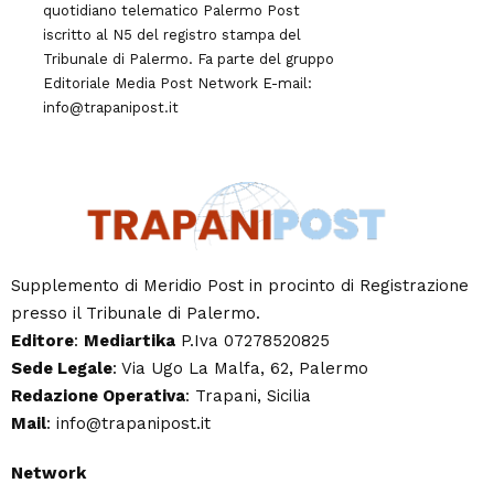
quotidiano telematico Palermo Post
iscritto al N5 del registro stampa del
Tribunale di Palermo. Fa parte del gruppo
Editoriale
Media Post Network
E-mail:
info@trapanipost.it
Supplemento di Meridio Post in procinto di Registrazione
presso il Tribunale di Palermo.
Editore
:
Mediartika
P.Iva 07278520825
Sede Legale
: Via Ugo La Malfa, 62, Palermo
Redazione Operativa
: Trapani, Sicilia
Mail
: info@trapanipost.it
Network