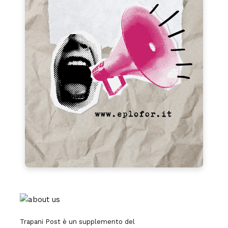
Trapani Post è un supplemento del