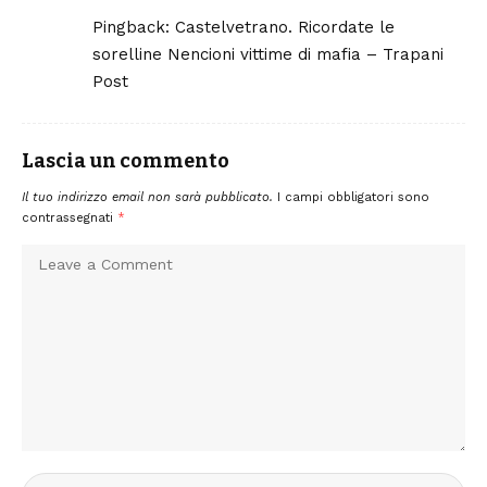
Pingback:
Castelvetrano. Ricordate le
sorelline Nencioni vittime di mafia – Trapani
Post
Lascia un commento
Il tuo indirizzo email non sarà pubblicato.
I campi obbligatori sono
contrassegnati
*