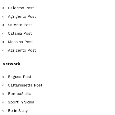
Palermo Post
Agrigento Post
Salento Post
Catania Post
Messina Post
Agrigento Post
Network
Ragusa Post
Caltanissetta Post
BombaSicilia
Sport in Sicilia
Be in Sicily