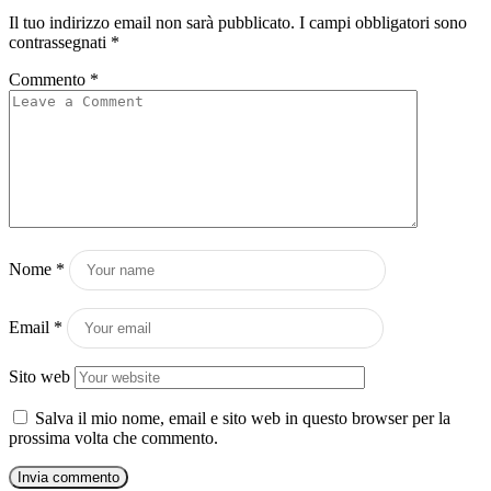
Il tuo indirizzo email non sarà pubblicato.
I campi obbligatori sono
contrassegnati
*
Commento
*
Nome
*
Email
*
Sito web
Salva il mio nome, email e sito web in questo browser per la
prossima volta che commento.