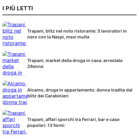
I PIÙ LETTI
Trapani, blitz nel noto ristorante: 5 lavoratori in
nero con la Naspi, maxi multa
Trapani, market della droga in casa: arrestato
28enne
Alcamo, droga in appartamento: donna tradita dal
blitz dei Carabinieri
Trapani, affari sporchi tra Ferrari, bar e case
popolari: 13 fermi