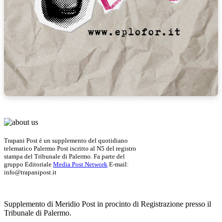
Trapani Post è un supplemento del quotidiano
telematico Palermo Post iscritto al N5 del registro
stampa del Tribunale di Palermo. Fa parte del
gruppo Editoriale
Media Post Network
E-mail:
info@trapanipost.it
Supplemento di Meridio Post in procinto di Registrazione presso il
Tribunale di Palermo.