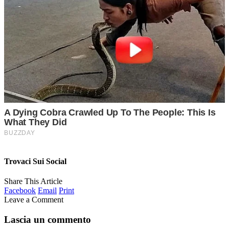
Trovaci Sui Social
Share This Article
Facebook
Email
Print
Leave a Comment
Lascia un commento