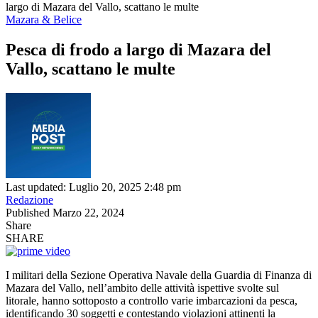
largo di Mazara del Vallo, scattano le multe
Mazara & Belice
Pesca di frodo a largo di Mazara del
Vallo, scattano le multe
Last updated: Luglio 20, 2025 2:48 pm
Redazione
Published Marzo 22, 2024
Share
SHARE
I militari della Sezione Operativa Navale della Guardia di Finanza di
Mazara del Vallo, nell’ambito delle attività ispettive svolte sul
litorale, hanno sottoposto a controllo varie imbarcazioni da pesca,
identificando 30 soggetti e contestando violazioni attinenti la