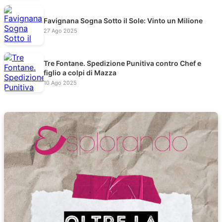
Favignana Sogna Sotto il Sole: Vinto un Milione
27 Ago 2025
Tre Fontane. Spedizione Punitiva contro Chef e
figlio a colpi di Mazza
10 Ago 2025