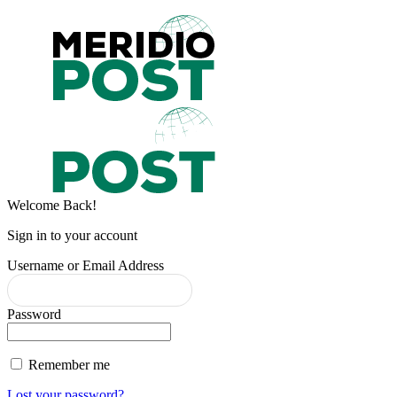
Welcome Back!
Sign in to your account
Username or Email Address
Password
Remember me
Lost your password?