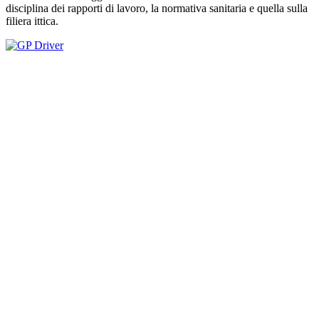
disciplina dei rapporti di lavoro, la normativa sanitaria e quella sulla
filiera ittica.