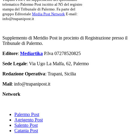
telematico Palermo Post iscritto al N5 del registro
stampa del Tribunale di Palermo. Fa parte del
gruppo Editoriale
Media Post Network
E-mail:
info@trapanipost.it
Supplemento di Meridio Post in procinto di Registrazione presso il
Tribunale di Palermo.
Editore
:
Mediartika
P.Iva 07278520825
Sede Legale
: Via Ugo La Malfa, 62, Palermo
Redazione Operativa
: Trapani, Sicilia
Mail
: info@trapanipost.it
Network
Palermo Post
Agrigento Post
Salento Post
Catania Post