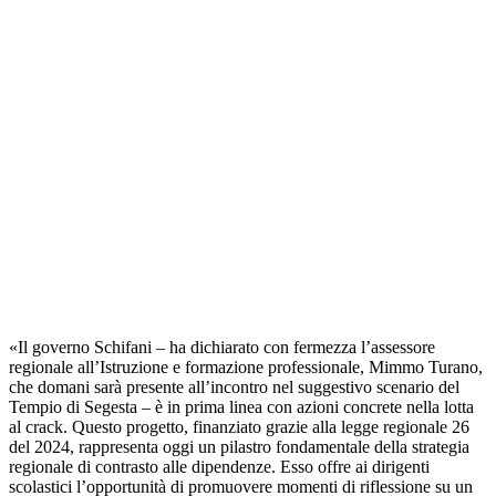
«Il governo Schifani – ha dichiarato con fermezza l’assessore
regionale all’Istruzione e formazione professionale, Mimmo Turano,
che domani sarà presente all’incontro nel suggestivo scenario del
Tempio di Segesta – è in prima linea con azioni concrete nella lotta
al crack. Questo progetto, finanziato grazie alla legge regionale 26
del 2024, rappresenta oggi un pilastro fondamentale della strategia
regionale di contrasto alle dipendenze. Esso offre ai dirigenti
scolastici l’opportunità di promuovere momenti di riflessione su un