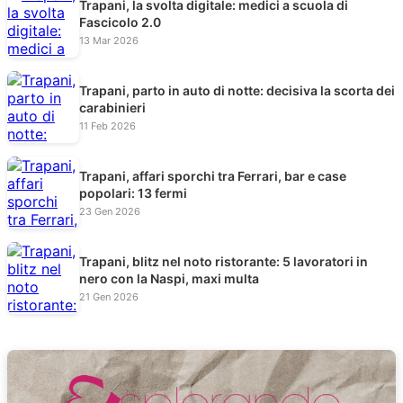
Trapani, la svolta digitale: medici a scuola di
Fascicolo 2.0
13 Mar 2026
Trapani, parto in auto di notte: decisiva la scorta dei
carabinieri
11 Feb 2026
Trapani, affari sporchi tra Ferrari, bar e case
popolari: 13 fermi
23 Gen 2026
Trapani, blitz nel noto ristorante: 5 lavoratori in
nero con la Naspi, maxi multa
21 Gen 2026