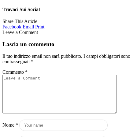
Trovaci Sui Social
Share This Article
Facebook
Email
Print
Leave a Comment
Lascia un commento
Il tuo indirizzo email non sarà pubblicato.
I campi obbligatori sono
contrassegnati
*
Commento
*
Nome
*