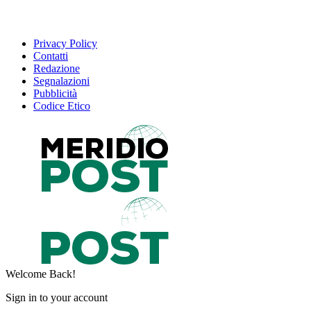
Privacy Policy
Contatti
Redazione
Segnalazioni
Pubblicità
Codice Etico
Welcome Back!
Sign in to your account