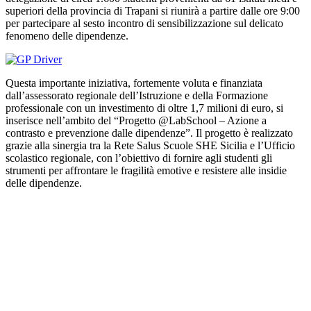
superiori della provincia di Trapani si riunirà a partire dalle ore 9:00
per partecipare al sesto incontro di sensibilizzazione sul delicato
fenomeno delle dipendenze.
Questa importante iniziativa, fortemente voluta e finanziata
dall’assessorato regionale dell’Istruzione e della Formazione
professionale con un investimento di oltre 1,7 milioni di euro, si
inserisce nell’ambito del “Progetto @LabSchool – Azione a
contrasto e prevenzione dalle dipendenze”. Il progetto è realizzato
grazie alla sinergia tra la Rete Salus Scuole SHE Sicilia e l’Ufficio
scolastico regionale, con l’obiettivo di fornire agli studenti gli
strumenti per affrontare le fragilità emotive e resistere alle insidie
delle dipendenze.