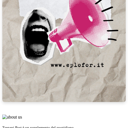
Trapani Post è un supplemento del quotidiano