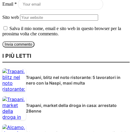
Email
*
Sito web
Salva il mio nome, email e sito web in questo browser per la
prossima volta che commento.
I PIÙ LETTI
Trapani, blitz nel noto ristorante: 5 lavoratori in
nero con la Naspi, maxi multa
Trapani, market della droga in casa: arrestato
28enne