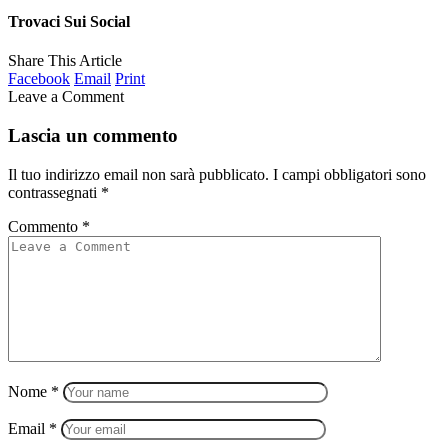
Trovaci Sui Social
Share This Article
Facebook
Email
Print
Leave a Comment
Lascia un commento
Il tuo indirizzo email non sarà pubblicato.
I campi obbligatori sono
contrassegnati
*
Commento
*
Nome
*
Email
*