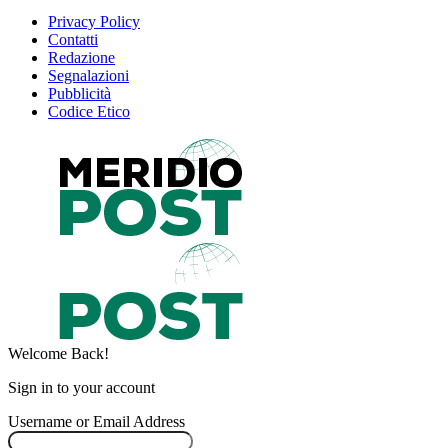
Privacy Policy
Contatti
Redazione
Segnalazioni
Pubblicità
Codice Etico
Welcome Back!
Sign in to your account
Username or Email Address