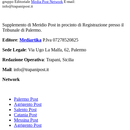
gruppo Editoriale
Media Post Network
E-mail:
info@trapanipost.it
Supplemento di Meridio Post in procinto di Registrazione presso il
Tribunale di Palermo.
Editore
:
Mediartika
P.Iva 07278520825
Sede Legale
: Via Ugo La Malfa, 62, Palermo
Redazione Operativa
: Trapani, Sicilia
Mail
: info@trapanipost.it
Network
Palermo Post
Agrigento Post
Salento Post
Catania Post
Messina Post
Agrigento Post