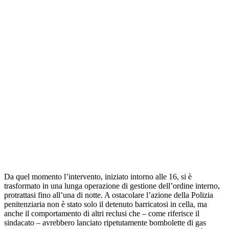
Da quel momento l’intervento, iniziato intorno alle 16, si è
trasformato in una lunga operazione di gestione dell’ordine interno,
protrattasi fino all’una di notte. A ostacolare l’azione della Polizia
penitenziaria non è stato solo il detenuto barricatosi in cella, ma
anche il comportamento di altri reclusi che – come riferisce il
sindacato – avrebbero lanciato ripetutamente bombolette di gas