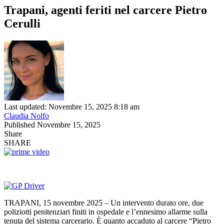
Trapani, agenti feriti nel carcere Pietro
Cerulli
Last updated: Novembre 15, 2025 8:18 am
Claudia Nolfo
Published Novembre 15, 2025
Share
SHARE
TRAPANI, 15 novembre 2025 – Un intervento durato ore, due
poliziotti penitenziari finiti in ospedale e l’ennesimo allarme sulla
tenuta del sistema carcerario. È quanto accaduto al carcere “Pietro