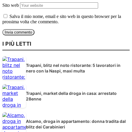
Sito web
Salva il mio nome, email e sito web in questo browser per la
prossima volta che commento.
I PIÙ LETTI
Trapani, blitz nel noto ristorante: 5 lavoratori in
nero con la Naspi, maxi multa
Trapani, market della droga in casa: arrestato
28enne
Alcamo, droga in appartamento: donna tradita dal
blitz dei Carabinieri