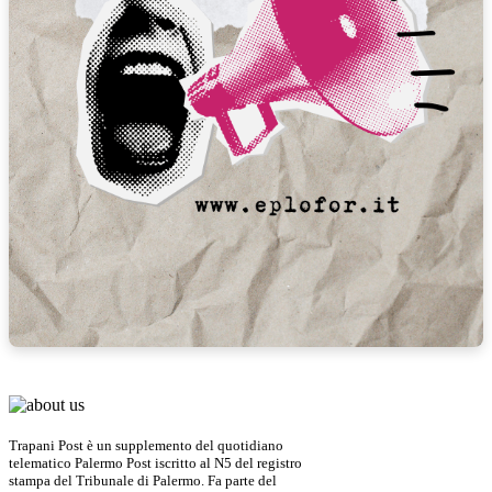
Trapani Post è un supplemento del quotidiano
telematico Palermo Post iscritto al N5 del registro
stampa del Tribunale di Palermo. Fa parte del