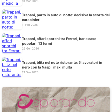
13 Mar 2026
Trapani, parto in auto di notte: decisiva la scorta dei
carabinieri
11 Feb 2026
Trapani, affari sporchi tra Ferrari, bar e case
popolari: 13 fermi
23 Gen 2026
Trapani, blitz nel noto ristorante: 5 lavoratori in
nero con la Naspi, maxi multa
21 Gen 2026