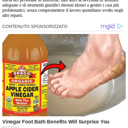
adeguate e di strumenti giuridici ritenuti idonei a gestire i casi più
problematici, senza compromettere il lavoro quotidiano svolto negli
altri reparti.