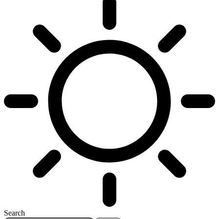
Search