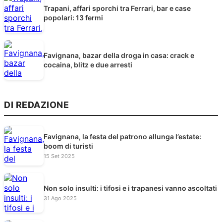
Trapani, affari sporchi tra Ferrari, bar e case
popolari: 13 fermi
Favignana, bazar della droga in casa: crack e
cocaina, blitz e due arresti
DI REDAZIONE
Favignana, la festa del patrono allunga l’estate:
boom di turisti
15 Set 2025
Non solo insulti: i tifosi e i trapanesi vanno ascoltati
31 Ago 2025