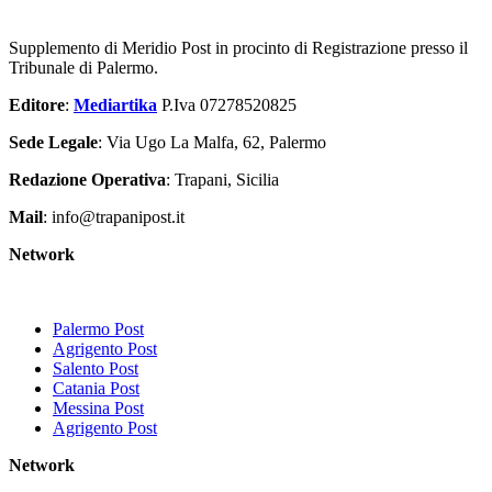
Supplemento di Meridio Post in procinto di Registrazione presso il
Tribunale di Palermo.
Editore
:
Mediartika
P.Iva 07278520825
Sede Legale
: Via Ugo La Malfa, 62, Palermo
Redazione Operativa
: Trapani, Sicilia
Mail
: info@trapanipost.it
Network
Palermo Post
Agrigento Post
Salento Post
Catania Post
Messina Post
Agrigento Post
Network