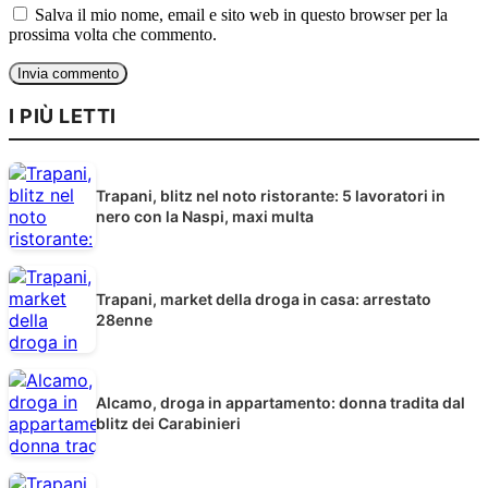
Salva il mio nome, email e sito web in questo browser per la
prossima volta che commento.
I PIÙ LETTI
Trapani, blitz nel noto ristorante: 5 lavoratori in
nero con la Naspi, maxi multa
Trapani, market della droga in casa: arrestato
28enne
Alcamo, droga in appartamento: donna tradita dal
blitz dei Carabinieri