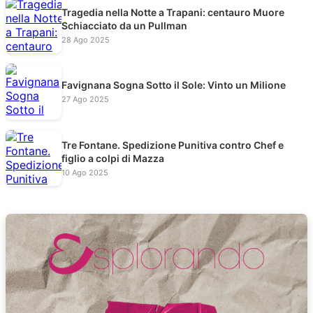
Tragedia nella Notte a Trapani: centauro Muore
Schiacciato da un Pullman
28 Ago 2025
Favignana Sogna Sotto il Sole: Vinto un Milione
27 Ago 2025
Tre Fontane. Spedizione Punitiva contro Chef e
figlio a colpi di Mazza
10 Ago 2025