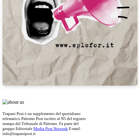
Trapani Post è un supplemento del quotidiano
telematico Palermo Post iscritto al N5 del registro
stampa del Tribunale di Palermo. Fa parte del
gruppo Editoriale
Media Post Network
E-mail:
info@trapanipost.it