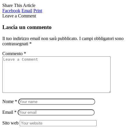
Share This Article
Facebook
Email
Print
Leave a Comment
Lascia un commento
Il tuo indirizzo email non sarà pubblicato.
I campi obbligatori sono
contrassegnati
*
Commento
*
Nome
*
Email
*
Sito web