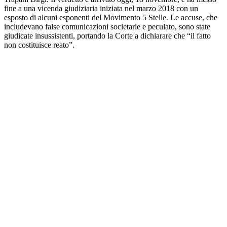
fine a una vicenda giudiziaria iniziata nel marzo 2018 con un
esposto di alcuni esponenti del Movimento 5 Stelle. Le accuse, che
includevano false comunicazioni societarie e peculato, sono state
giudicate insussistenti, portando la Corte a dichiarare che “il fatto
non costituisce reato”.