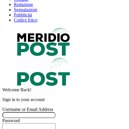
Redazione
Segnalazioni
Pubblicità
Codice Etico
Welcome Back!
Sign in to your account
Username or Email Address
Password