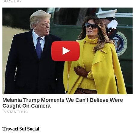
Trovaci Sui Social