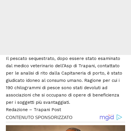
Il pescato sequestrato, dopo essere stato esaminato
dal medico veterinario dell’Asp di Trapani, contattato
per le analisi di rito dalla Capitaneria di porto, è stato
giudicato idoneo al consumo umano. Ragione per cui i
190 chilogrammi di pesce sono stati devoluti ad
associazioni che si occupano di opere di beneficienza
per i soggetti più svantaggiati.
Redazione –
Trapani Post