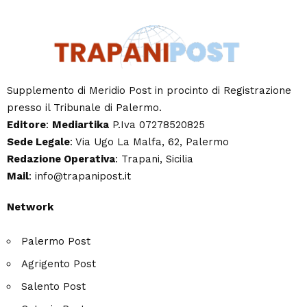
Supplemento di Meridio Post in procinto di Registrazione
presso il Tribunale di Palermo.
Editore
:
Mediartika
P.Iva 07278520825
Sede Legale
: Via Ugo La Malfa, 62, Palermo
Redazione Operativa
: Trapani, Sicilia
Mail
: info@trapanipost.it
Network
Palermo Post
Agrigento Post
Salento Post