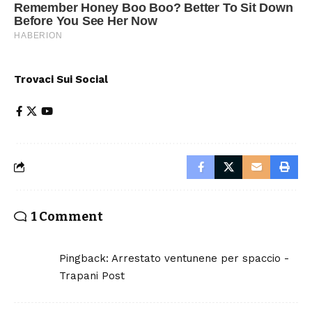
Trovaci Sui Social
1 Comment
Pingback:
Arrestato ventunene per spaccio -
Trapani Post