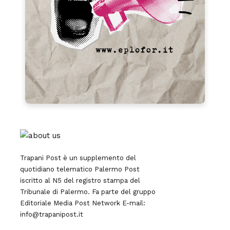
Trapani Post è un supplemento del
quotidiano telematico Palermo Post
iscritto al N5 del registro stampa del
Tribunale di Palermo. Fa parte del gruppo
Editoriale
Media Post Network
E-mail:
info@trapanipost.it