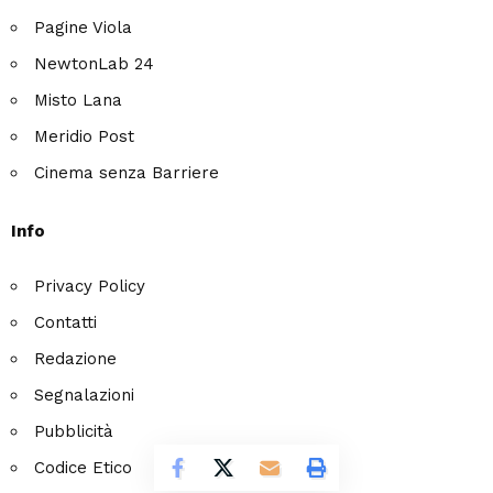
Pagine Viola
NewtonLab 24
Misto Lana
Meridio Post
Cinema senza Barriere
Info
Privacy Policy
Contatti
Redazione
Segnalazioni
Pubblicità
Codice Etico