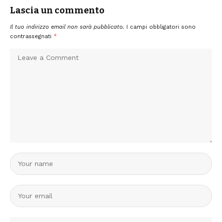
Lascia un commento
Il tuo indirizzo email non sarà pubblicato.
I campi obbligatori sono
contrassegnati
*