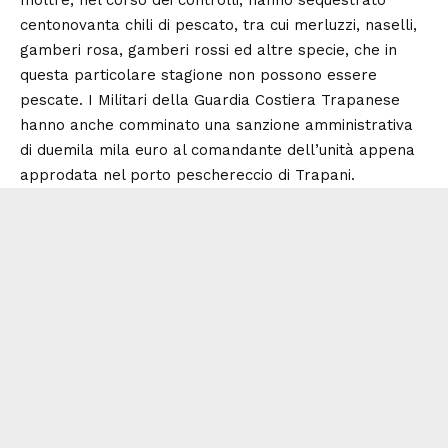
centonovanta chili di pescato, tra cui merluzzi, naselli,
gamberi rosa, gamberi rossi ed altre specie, che in
questa particolare stagione non possono essere
pescate. I Militari della Guardia Costiera Trapanese
hanno anche comminato una sanzione amministrativa
di duemila mila euro al comandante dell’unità appena
approdata nel porto peschereccio di Trapani.