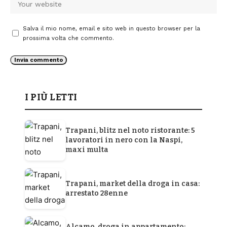
Salva il mio nome, email e sito web in questo browser per la
prossima volta che commento.
I PIÙ LETTI
Trapani, blitz nel noto ristorante: 5
lavoratori in nero con la Naspi,
maxi multa
Trapani, market della droga in casa:
arrestato 28enne
Alcamo, droga in appartamento: