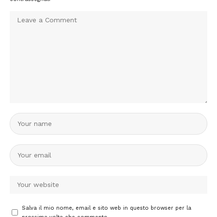
Salva il mio nome, email e sito web in questo browser per la