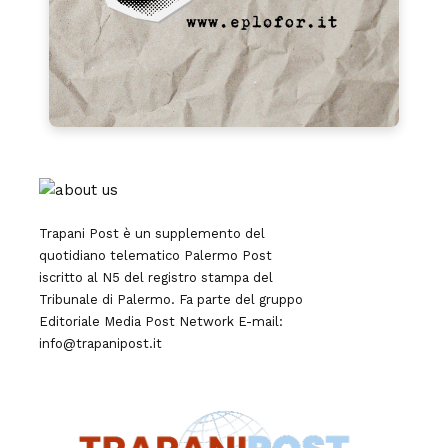
Trapani Post è un supplemento del
quotidiano telematico Palermo Post
iscritto al N5 del registro stampa del
Tribunale di Palermo. Fa parte del gruppo
Editoriale
Media Post Network
E-mail:
info@trapanipost.it