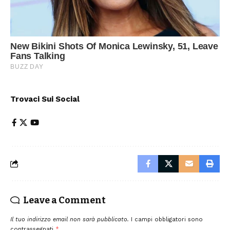
Trovaci Sui Social
Leave a Comment
Il tuo indirizzo email non sarà pubblicato.
I campi obbligatori sono
contrassegnati
*