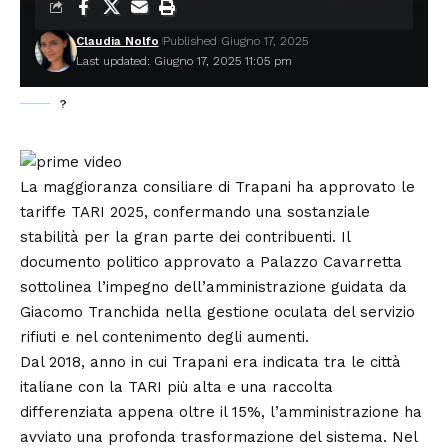
Claudia Nolfo
Published Giugno 17, 2025
Last updated: Giugno 17, 2025 11:05 pm
?
La maggioranza consiliare di Trapani ha approvato le
tariffe TARI 2025, confermando una sostanziale
stabilità per la gran parte dei contribuenti. Il
documento politico approvato a Palazzo Cavarretta
sottolinea l’impegno dell’amministrazione guidata da
Giacomo Tranchida nella gestione oculata del servizio
rifiuti e nel contenimento degli aumenti.
Dal 2018, anno in cui Trapani era indicata tra le città
italiane con la TARI più alta e una raccolta
differenziata appena oltre il 15%, l’amministrazione ha
avviato una profonda trasformazione del sistema. Nel