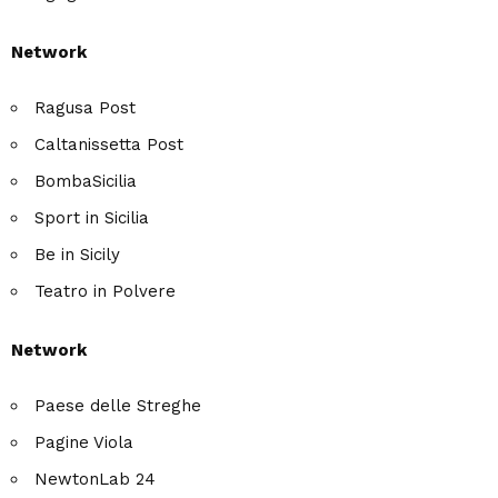
Network
Ragusa Post
Caltanissetta Post
BombaSicilia
Sport in Sicilia
Be in Sicily
Teatro in Polvere
Network
Paese delle Streghe
Pagine Viola
NewtonLab 24