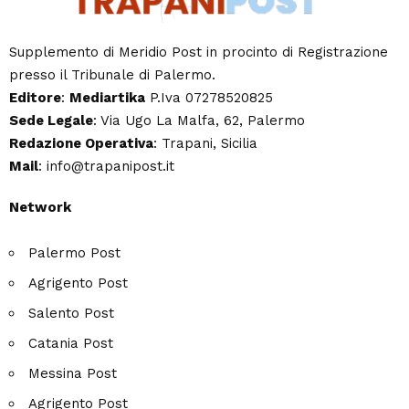
Supplemento di Meridio Post in procinto di Registrazione
presso il Tribunale di Palermo.
Editore
:
Mediartika
P.Iva 07278520825
Sede Legale
: Via Ugo La Malfa, 62, Palermo
Redazione Operativa
: Trapani, Sicilia
Mail
: info@trapanipost.it
Network
Palermo Post
Agrigento Post
Salento Post
Catania Post
Messina Post
Agrigento Post