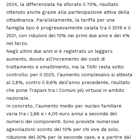
2024, la differenziata ha sfiorato il 70%, risultato
ottenuto anche grazie alla partecipazione attiva della
cittadinanza. Parallelamente, la tariffa per una
famiglia tipo è progressivamente calata tra il 2019 e il
2021, con riduzioni del 10% nei primi due anni e del 4%
nel terzo.
Negli ultimi due anni si è registrato un leggero
aumento, dovuto all’incremento dei costi di
trattamento e smaltimento, ma la TARI resta sotto
controllo: per il 2025, l’aumento complessivo si attesta
al 2,6%, contro il 9,6% dell’anno precedente, risultato
che pone Trapani tra i Comuni più virtuosi in ambito
nazionale.
In concreto, l’aumento medio per nucleo familiare
varia tra i 2,66 e i 4,05 euro annui a seconda del
numero dei componenti. Sono previste numerose
agevolazioni: sconto del 10% per chi vive da solo,
riduzione del 30% per le seconde case, e a partire dal