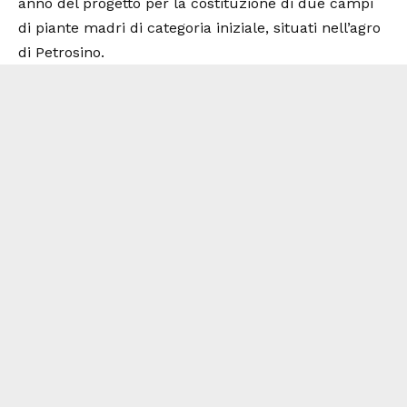
anno del progetto per la costituzione di due campi
di piante madri di categoria iniziale, situati nell’agro
di Petrosino.