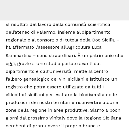
«I risultati del lavoro della comunità scientifica
dell’ateneo di Palermo, insieme al dipartimento
regionale e al consorzio di tutela della Doc Sicilia
–
ha affermato l’assessore all’Agricoltura Luca
È
sono straordinari.
un patrimonio che
Sammartino –
oggi, grazie a uno studio portato avanti dal
dipartimento e dall’Università, mette al centro
l’albero genealogico dei vini siciliani e istituisce un
registro che potrà essere utilizzato da tutti i
viticoltori siciliani per esaltare la biodiversità delle
produzioni dei nostri territori e riconvertire alcune
zone della regione in aree produttive. Siamo a pochi
giorni dal prossimo Vinitaly dove la Regione Siciliana
cercherà di promuovere il proprio brand e