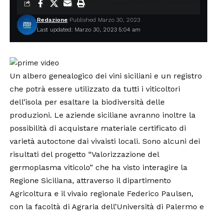
Redazione
Published Marzo 30, 2023
Last updated: Marzo 30, 2023 5:04 am
Un albero genealogico dei vini siciliani e un registro
che potrà essere utilizzato da tutti i viticoltori
dell’isola per esaltare la biodiversità delle
produzioni. Le aziende siciliane avranno inoltre la
possibilità di acquistare materiale certificato di
varietà autoctone dai vivaisti locali. Sono alcuni dei
risultati del progetto “Valorizzazione del
germoplasma viticolo” che ha visto interagire la
Regione Siciliana, attraverso il dipartimento
Agricoltura e il vivaio regionale Federico Paulsen,
con la facoltà di Agraria dell’Università di Palermo e