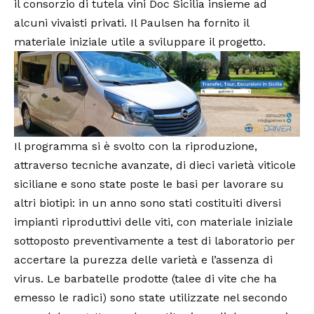
il consorzio di tutela vini Doc Sicilia insieme ad
alcuni vivaisti privati. Il Paulsen ha fornito il
materiale iniziale utile a sviluppare il progetto.
Il programma si è svolto con la riproduzione,
attraverso tecniche avanzate, di dieci varietà viticole
siciliane e sono state poste le basi per lavorare su
altri biotipi: in un anno sono stati costituiti diversi
impianti riproduttivi delle viti, con materiale iniziale
sottoposto preventivamente a test di laboratorio per
accertare la purezza delle varietà e l’assenza di
virus. Le barbatelle prodotte (talee di vite che ha
emesso le radici) sono state utilizzate nel secondo