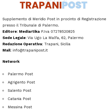
Supplemento di Meridio Post in procinto di Registrazione
presso il Tribunale di Palermo.
Editore
:
Mediartika
P.Iva 07278520825
Sede Legale
: Via Ugo La Malfa, 62, Palermo
Redazione Operativa
: Trapani, Sicilia
Mail
: info@trapanipost.it
Network
Palermo Post
Agrigento Post
Salento Post
Catania Post
Messina Post