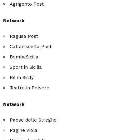
Agrigento Post
Network
Ragusa Post
Caltanissetta Post
BombaSicilia
Sport in Sicilia
Be in Sicily
Teatro in Polvere
Network
Paese delle Streghe
Pagine Viola