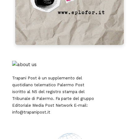
Trapani Post è un supplemento del
quotidiano telematico Palermo Post
iscritto al N5 del registro stampa del
Tribunale di Palermo. Fa parte del gruppo
Editoriale
Media Post Network
E-mail:
info@trapanipost.it