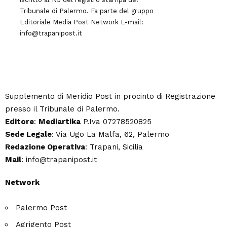
Tribunale di Palermo. Fa parte del gruppo
Editoriale
Media Post Network
E-mail:
info@trapanipost.it
Supplemento di Meridio Post in procinto di Registrazione
presso il Tribunale di Palermo.
Editore
:
Mediartika
P.Iva 07278520825
Sede Legale
: Via Ugo La Malfa, 62, Palermo
Redazione Operativa
: Trapani, Sicilia
Mail
: info@trapanipost.it
Network
Palermo Post
Agrigento Post