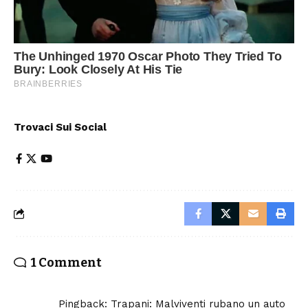
Trovaci Sui Social
1 Comment
Pingback:
Trapani: Malviventi rubano un auto