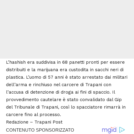
L’hashish era suddivisa in 68 panetti pronti per essere
distribuiti e la marijuana era custodita in sacchi neri di
plastica. L’uomo di 57 anni è stato arrestato dai militari
dell’arma e rinchiuso nel carcere di Trapani con
l’accusa di detenzione di droga ai fini di spaccio. Il
provvedimento cautelare è stato convalidato dal Gip
del Tribunale di Trapani, così lo spacciatore rimarrà in
carcere fino al processo.
Redazione –
Trapani Post