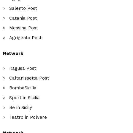
Salento Post
Catania Post
Messina Post
Agrigento Post
Network
Ragusa Post
Caltanissetta Post
BombaSicilia
Sport in Sicilia
Be in Sicily
Teatro in Polvere