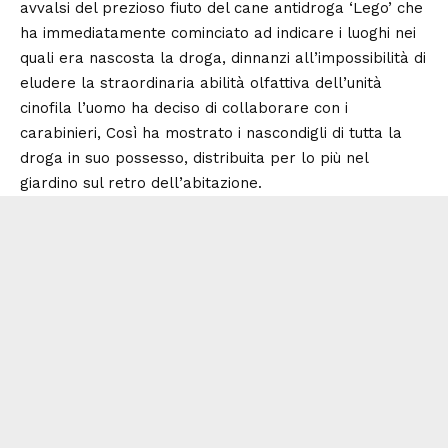
avvalsi del prezioso fiuto del cane antidroga ‘Lego’ che
ha immediatamente cominciato ad indicare i luoghi nei
quali era nascosta la droga, dinnanzi all’impossibilità di
eludere la straordinaria abilità olfattiva dell’unità
cinofila l’uomo ha deciso di collaborare con i
carabinieri, Così ha mostrato i nascondigli di tutta la
droga in suo possesso, distribuita per lo più nel
giardino sul retro dell’abitazione.