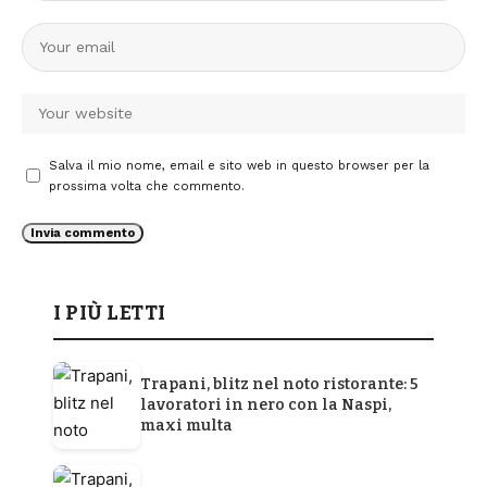
Salva il mio nome, email e sito web in questo browser per la
prossima volta che commento.
I PIÙ LETTI
Trapani, blitz nel noto ristorante: 5
lavoratori in nero con la Naspi,
maxi multa