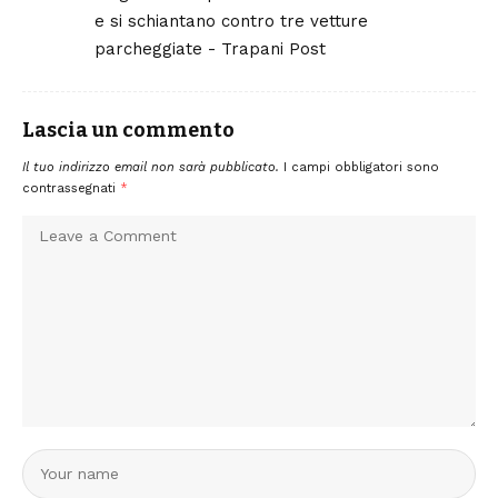
e si schiantano contro tre vetture
parcheggiate - Trapani Post
Lascia un commento
Il tuo indirizzo email non sarà pubblicato.
I campi obbligatori sono
contrassegnati
*