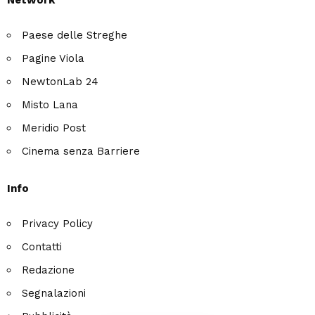
Network
Paese delle Streghe
Pagine Viola
NewtonLab 24
Misto Lana
Meridio Post
Cinema senza Barriere
Info
Privacy Policy
Contatti
Redazione
Segnalazioni