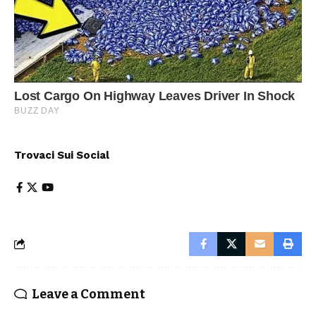
Trovaci Sui Social
Leave a Comment