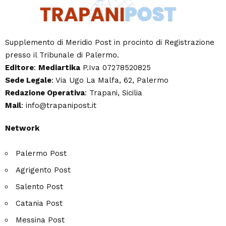
Supplemento di Meridio Post in procinto di Registrazione
presso il Tribunale di Palermo.
Editore
:
Mediartika
P.Iva 07278520825
Sede Legale
: Via Ugo La Malfa, 62, Palermo
Redazione Operativa
: Trapani, Sicilia
Mail
: info@trapanipost.it
Network
Palermo Post
Agrigento Post
Salento Post
Catania Post
Messina Post