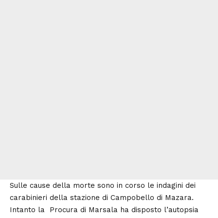
Sulle cause della morte sono in corso le indagini dei
carabinieri della stazione di Campobello di Mazara.
Intanto la Procura di Marsala ha disposto l’autopsia