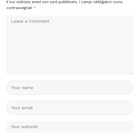
Il tuo indirizzo email non sarà pubblicato.
I campi obbligatori sono
contrassegnati
*