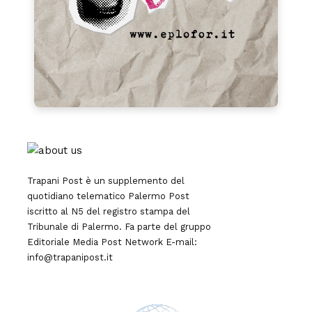
Trapani Post è un supplemento del
quotidiano telematico Palermo Post
iscritto al N5 del registro stampa del
Tribunale di Palermo. Fa parte del gruppo
Editoriale
Media Post Network
E-mail:
info@trapanipost.it