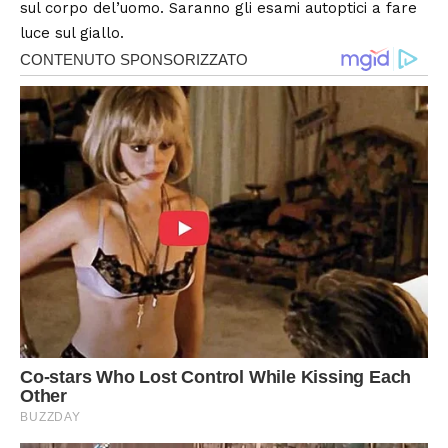
sul corpo del’uomo. Saranno gli esami autoptici a fare
luce sul giallo.