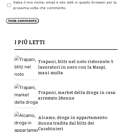
Salva il mio nome, email e sito web in questo browser per la
prossima volta che commento.
I PIÙ LETTI
Trapani, blitz nel noto ristorante: 5
lavoratori in nero con la Naspi,
maxi multa
Trapani, market della droga in casa:
arrestato 28enne
Alcamo, droga in appartamento:
donna tradita dal blitz dei
Carabinieri