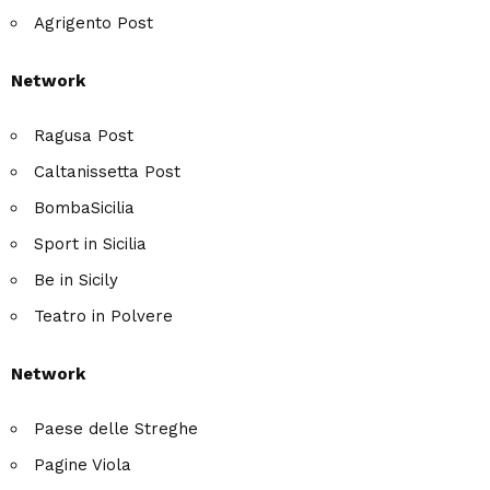
Agrigento Post
Network
Ragusa Post
Caltanissetta Post
BombaSicilia
Sport in Sicilia
Be in Sicily
Teatro in Polvere
Network
Paese delle Streghe
Pagine Viola