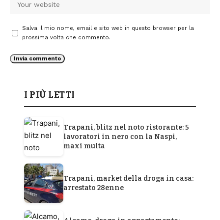
Salva il mio nome, email e sito web in questo browser per la
prossima volta che commento.
I PIÙ LETTI
Trapani, blitz nel noto ristorante: 5
lavoratori in nero con la Naspi,
maxi multa
Trapani, market della droga in casa:
arrestato 28enne