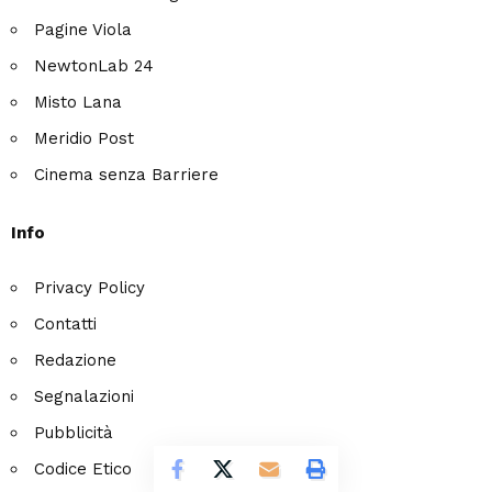
Pagine Viola
NewtonLab 24
Misto Lana
Meridio Post
Cinema senza Barriere
Info
Privacy Policy
Contatti
Redazione
Segnalazioni
Pubblicità
Codice Etico