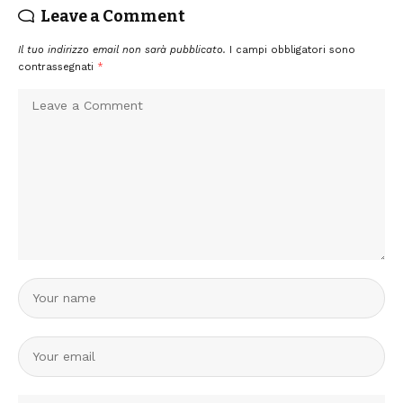
Leave a Comment
Il tuo indirizzo email non sarà pubblicato.
I campi obbligatori sono
contrassegnati
*