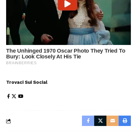
Trovaci Sui Social