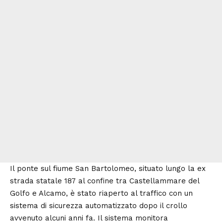
Il ponte sul fiume San Bartolomeo, situato lungo la ex
strada statale 187 al confine tra Castellammare del
Golfo e Alcamo, è stato riaperto al traffico con un
sistema di sicurezza automatizzato dopo il crollo
avvenuto alcuni anni fa. Il sistema monitora