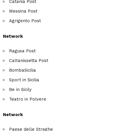
Catania Post
Messina Post
Agrigento Post
Network
Ragusa Post
Caltanissetta Post
BombaSicilia
Sport in Sicilia
Be in Sicily
Teatro in Polvere
Network
Paese delle Streghe