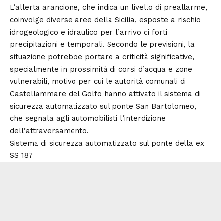
L’allerta arancione, che indica un livello di preallarme,
coinvolge diverse aree della Sicilia, esposte a rischio
idrogeologico e idraulico per l’arrivo di forti
precipitazioni e temporali. Secondo le previsioni, la
situazione potrebbe portare a criticità significative,
specialmente in prossimità di corsi d’acqua e zone
vulnerabili, motivo per cui le autorità comunali di
Castellammare del Golfo hanno attivato il sistema di
sicurezza automatizzato sul ponte San Bartolomeo,
che segnala agli automobilisti l’interdizione
dell’attraversamento.
Sistema di sicurezza automatizzato sul ponte della ex
SS 187