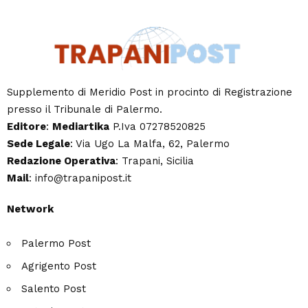
Supplemento di Meridio Post in procinto di Registrazione
presso il Tribunale di Palermo.
Editore
:
Mediartika
P.Iva 07278520825
Sede Legale
: Via Ugo La Malfa, 62, Palermo
Redazione Operativa
: Trapani, Sicilia
Mail
: info@trapanipost.it
Network
Palermo Post
Agrigento Post
Salento Post