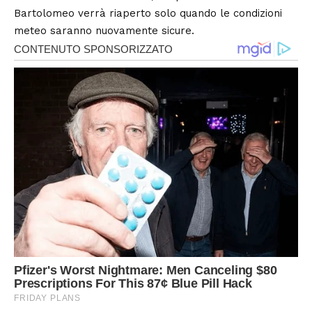
Bartolomeo verrà riaperto solo quando le condizioni
meteo saranno nuovamente sicure.