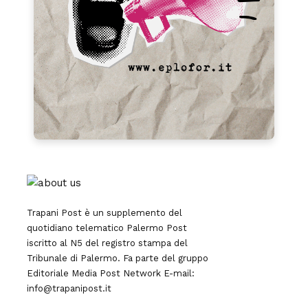
Trapani Post è un supplemento del
quotidiano telematico Palermo Post
iscritto al N5 del registro stampa del
Tribunale di Palermo. Fa parte del gruppo
Editoriale
Media Post Network
E-mail:
info@trapanipost.it