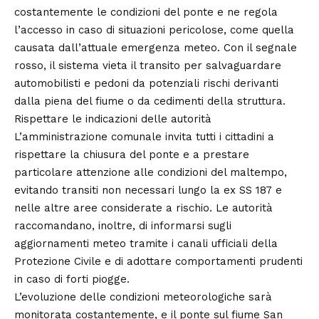
costantemente le condizioni del ponte e ne regola
l’accesso in caso di situazioni pericolose, come quella
causata dall’attuale emergenza meteo. Con il segnale
rosso, il sistema vieta il transito per salvaguardare
automobilisti e pedoni da potenziali rischi derivanti
dalla piena del fiume o da cedimenti della struttura.
Rispettare le indicazioni delle autorità
L’amministrazione comunale invita tutti i cittadini a
rispettare la chiusura del ponte e a prestare
particolare attenzione alle condizioni del maltempo,
evitando transiti non necessari lungo la ex SS 187 e
nelle altre aree considerate a rischio. Le autorità
raccomandano, inoltre, di informarsi sugli
aggiornamenti meteo tramite i canali ufficiali della
Protezione Civile e di adottare comportamenti prudenti
in caso di forti piogge.
L’evoluzione delle condizioni meteorologiche sarà
monitorata costantemente, e il ponte sul fiume San