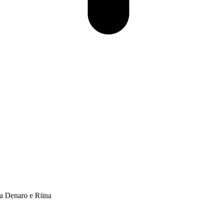
na Denaro e Riina