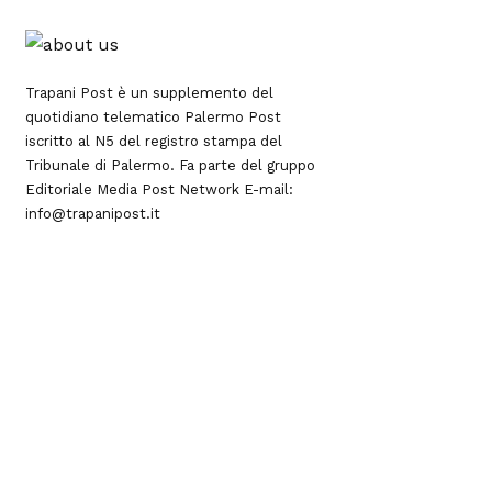
Trapani Post è un supplemento del
quotidiano telematico Palermo Post
iscritto al N5 del registro stampa del
Tribunale di Palermo. Fa parte del gruppo
Editoriale
Media Post Network
E-mail:
info@trapanipost.it