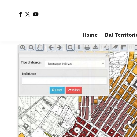
Home
Dal Territori