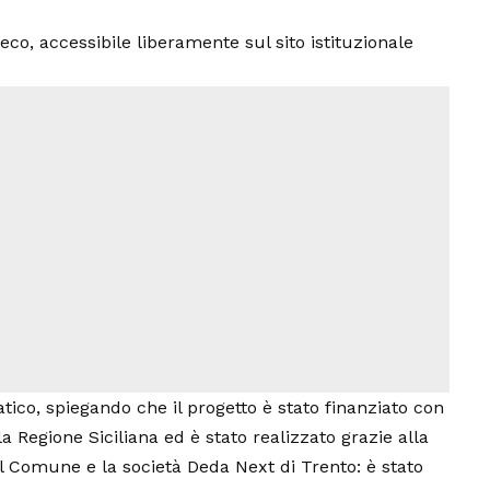
eco, accessibile liberamente sul sito istituzionale
co, spiegando che il progetto è stato finanziato con
la Regione Siciliana ed è stato realizzato grazie alla
del Comune e la società Deda Next di Trento: è stato