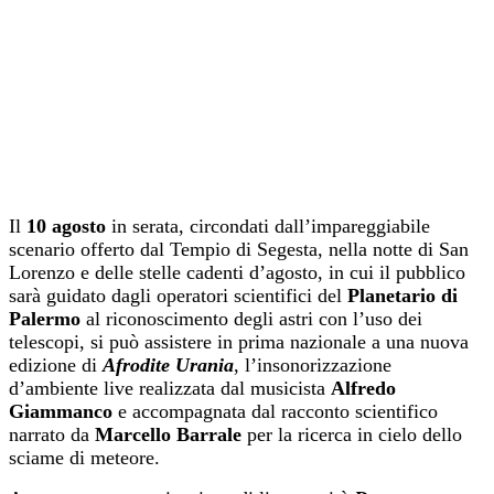
Il
10 agosto
in serata, circondati dall’impareggiabile
scenario offerto dal Tempio di Segesta, nella notte di San
Lorenzo e delle stelle cadenti d’agosto, in cui il pubblico
sarà guidato dagli operatori scientifici del
Planetario di
Palermo
al riconoscimento degli astri con l’uso dei
telescopi, si può assistere in prima nazionale a una nuova
edizione di
Afrodite Urania
, l’insonorizzazione
d’ambiente live realizzata dal musicista
Alfredo
Giammanco
e accompagnata dal racconto scientifico
narrato da
Marcello Barrale
per la ricerca in cielo dello
sciame di meteore.