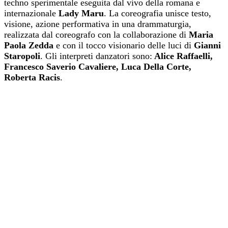
techno sperimentale eseguita dal vivo della romana e
internazionale
Lady Maru
. La coreografia unisce testo,
visione, azione performativa in una drammaturgia,
realizzata dal coreografo con la collaborazione di
Maria
Paola Zedda
e con il tocco visionario delle luci di
Gianni
Staropoli
. Gli interpreti danzatori sono:
Alice Raffaelli,
Francesco Saverio Cavaliere, Luca Della Corte,
Roberta Racis
.