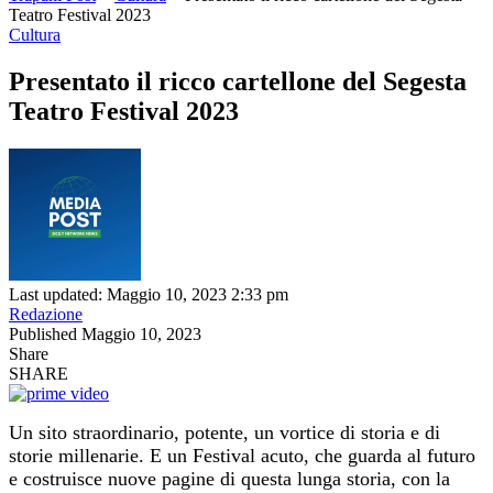
Teatro Festival 2023
Cultura
Presentato il ricco cartellone del Segesta
Teatro Festival 2023
Last updated: Maggio 10, 2023 2:33 pm
Redazione
Published Maggio 10, 2023
Share
SHARE
Un sito straordinario, potente, un vortice di storia e di
storie millenarie. E un Festival acuto, che guarda al futuro
e costruisce nuove pagine di questa lunga storia, con la