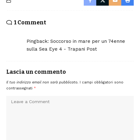
1 Comment
Pingback:
Soccorso in mare per un 74enne
sulla Sea Eye 4 - Trapani Post
Lascia un commento
Il tuo indirizzo email non sarà pubblicato.
I campi obbligatori sono
contrassegnati
*