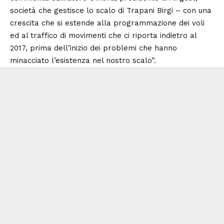
società che gestisce lo scalo di Trapani Birgi – con una
crescita che si estende alla programmazione dei voli
ed al traffico di movimenti che ci riporta indietro al
2017, prima dell’inizio dei problemi che hanno
minacciato l’esistenza nel nostro scalo”.