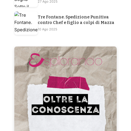
27 Ago 2025
Tre Fontane. Spedizione Punitiva
contro Chef e figlio a colpi di Mazza
10 Ago 2025