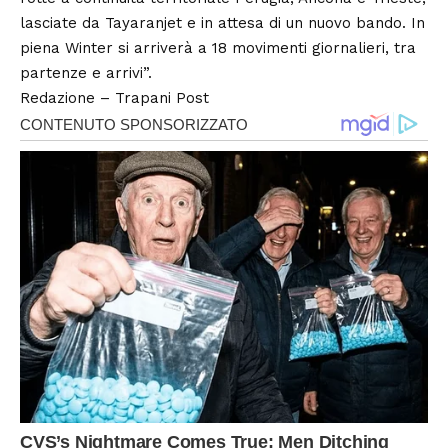
lasciate da Tayaranjet e in attesa di un nuovo bando. In
piena Winter si arriverà a 18 movimenti giornalieri, tra
partenze e arrivi”.
Redazione –
Trapani Post