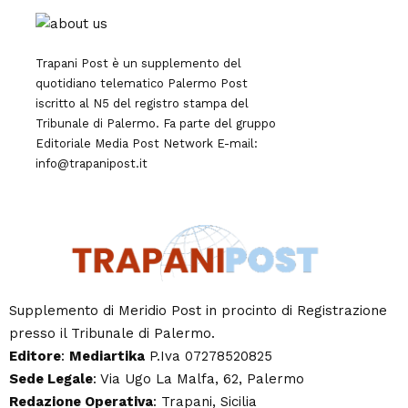
Trapani Post è un supplemento del
quotidiano telematico Palermo Post
iscritto al N5 del registro stampa del
Tribunale di Palermo. Fa parte del gruppo
Editoriale
Media Post Network
E-mail:
info@trapanipost.it
Supplemento di Meridio Post in procinto di Registrazione
presso il Tribunale di Palermo.
Editore
:
Mediartika
P.Iva 07278520825
Sede Legale
: Via Ugo La Malfa, 62, Palermo
Redazione Operativa
: Trapani, Sicilia