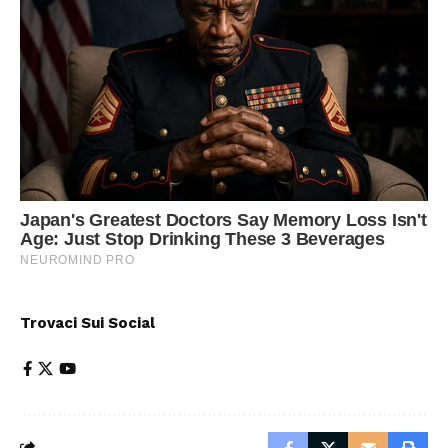
Trovaci Sui Social