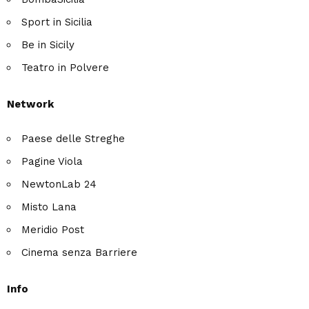
Sport in Sicilia
Be in Sicily
Teatro in Polvere
Network
Paese delle Streghe
Pagine Viola
NewtonLab 24
Misto Lana
Meridio Post
Cinema senza Barriere
Info