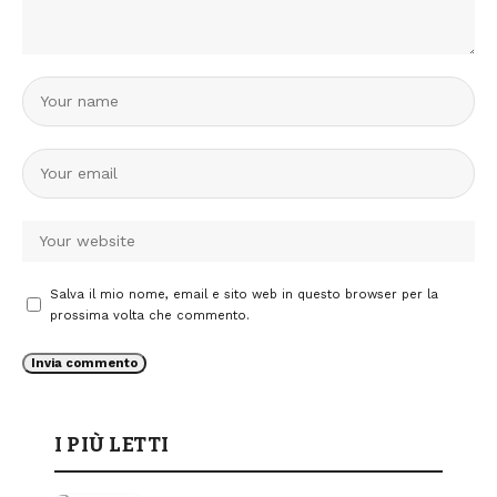
Salva il mio nome, email e sito web in questo browser per la
prossima volta che commento.
I PIÙ LETTI