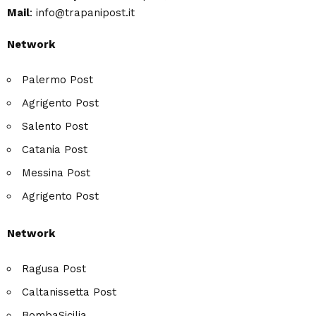
Mail
: info@trapanipost.it
Network
Palermo Post
Agrigento Post
Salento Post
Catania Post
Messina Post
Agrigento Post
Network
Ragusa Post
Caltanissetta Post
BombaSicilia