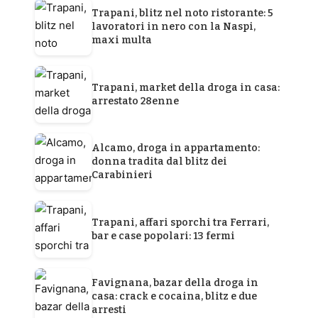
Trapani, blitz nel noto ristorante: 5
lavoratori in nero con la Naspi,
maxi multa
Trapani, market della droga in casa:
arrestato 28enne
Alcamo, droga in appartamento:
donna tradita dal blitz dei
Carabinieri
Trapani, affari sporchi tra Ferrari,
bar e case popolari: 13 fermi
Favignana, bazar della droga in
casa: crack e cocaina, blitz e due
arresti