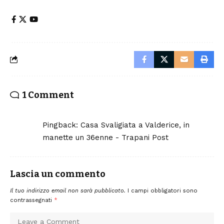
1 Comment
Pingback:
Casa Svaligiata a Valderice, in
manette un 36enne - Trapani Post
Lascia un commento
Il tuo indirizzo email non sarà pubblicato.
I campi obbligatori sono
contrassegnati
*