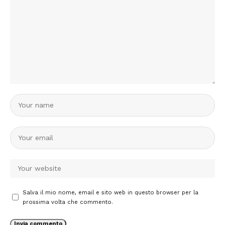
Salva il mio nome, email e sito web in questo browser per la
prossima volta che commento.