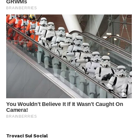
Trovaci Sui Social