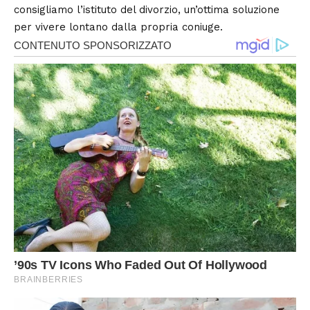
consigliamo l’istituto del divorzio, un’ottima soluzione
per vivere lontano dalla propria coniuge.