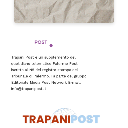
Trapani Post è un supplemento del
quotidiano telematico Palermo Post
iscritto al N5 del registro stampa del
Tribunale di Palermo. Fa parte del gruppo
Editoriale
Media Post Network
E-mail:
info@trapanipost.it