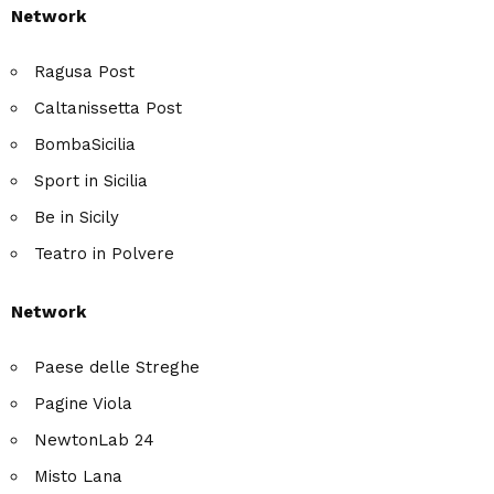
Network
Ragusa Post
Caltanissetta Post
BombaSicilia
Sport in Sicilia
Be in Sicily
Teatro in Polvere
Network
Paese delle Streghe
Pagine Viola
NewtonLab 24
Misto Lana