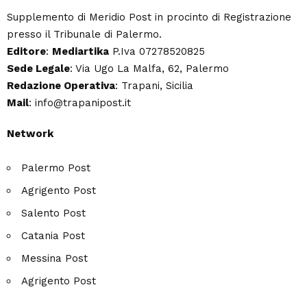
Supplemento di Meridio Post in procinto di Registrazione
presso il Tribunale di Palermo.
Editore
:
Mediartika
P.Iva 07278520825
Sede Legale
: Via Ugo La Malfa, 62, Palermo
Redazione Operativa
: Trapani, Sicilia
Mail
: info@trapanipost.it
Network
Palermo Post
Agrigento Post
Salento Post
Catania Post
Messina Post
Agrigento Post