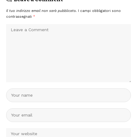
Il tuo indirizzo email non sarà pubblicato.
I campi obbligatori sono
contrassegnati
*