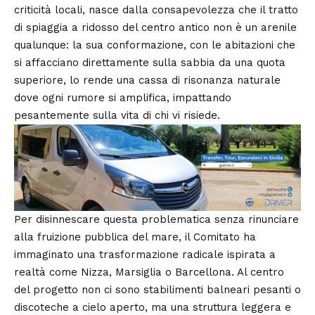
criticità locali, nasce dalla consapevolezza che il tratto
di spiaggia a ridosso del centro antico non è un arenile
qualunque: la sua conformazione, con le abitazioni che
si affacciano direttamente sulla sabbia da una quota
superiore, lo rende una cassa di risonanza naturale
dove ogni rumore si amplifica, impattando
pesantemente sulla vita di chi vi risiede.
Per disinnescare questa problematica senza rinunciare
alla fruizione pubblica del mare, il Comitato ha
immaginato una trasformazione radicale ispirata a
realtà come Nizza, Marsiglia o Barcellona. Al centro
del progetto non ci sono stabilimenti balneari pesanti o
discoteche a cielo aperto, ma una struttura leggera e