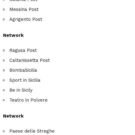
Messina Post
Agrigento Post
Network
Ragusa Post
Caltanissetta Post
BombaSicilia
Sport in Sicilia
Be in Sicily
Teatro in Polvere
Network
Paese delle Streghe