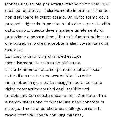
ipotizza una scuola per attività marine come vela, SUP
e canoa, operativa esclusivamente in orario diurno per
non disturbare la quiete serale. Un punto fermo della
proposta riguarda la parete in tufo che separa la città
dalla sabbia: questa deve rimanere un elemento di
protezione e separazione, libera da funzioni addossate
che potrebbero creare problemi igienico-sanitari o di
sicurezza.
La filosofia di fondo è chiara ed esclude
tassativamente la musica amplificata e
l’intrattenimento notturno, puntando tutto sui suoni
naturali e su un turismo sostenibile. L’arenile
rimarrebbe in gran parte spiaggia libera, senza le
rigide compartimentazioni degli stabilimenti
tradizionali. Con questo documento, il Comitato offre
all’amministrazione comunale una base concreta di
dialogo, dimostrando che è possibile governare la
fascia costiera urbana con lungimiranza,