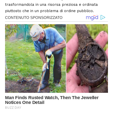
trasformandola in una risorsa preziosa e ordinata
piuttosto che in un problema di ordine pubblico.