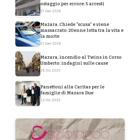
ostaggio per errore: 5 arresti
31 Gen 2026
Mazara. Chiede “scusa” e viene
massacrato: 20enne lotta tra la vita e
la morte
01 Gen 2026
Mazara, incendio al Twins in Corso
Umberto: indagini sulle cause
28 Dic 2025
Panettoni alla Caritas per le
famiglie di Mazara Due
23 Dic 2025