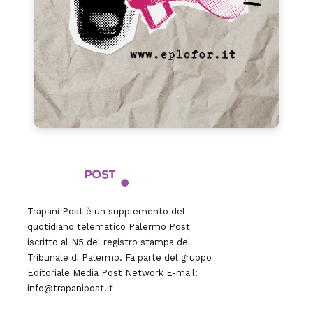
Trapani Post è un supplemento del
quotidiano telematico Palermo Post
iscritto al N5 del registro stampa del
Tribunale di Palermo. Fa parte del gruppo
Editoriale
Media Post Network
E-mail:
info@trapanipost.it