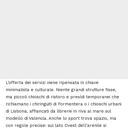
L’offerta dei servizi viene ripensata in chiave
minimalista e culturale. Niente grandi strutture fisse,
ma piccoli chioschi di ristoro e presìdi temporanei che
richiamano i chiringuiti di Formentera o i chioschi urbani
di Lisbona, affiancati da librerie in riva al mare sul
modello di Valencia. Anche lo sport trova spazio, ma
con regole precise: sul lato Ovest dell’arenile si