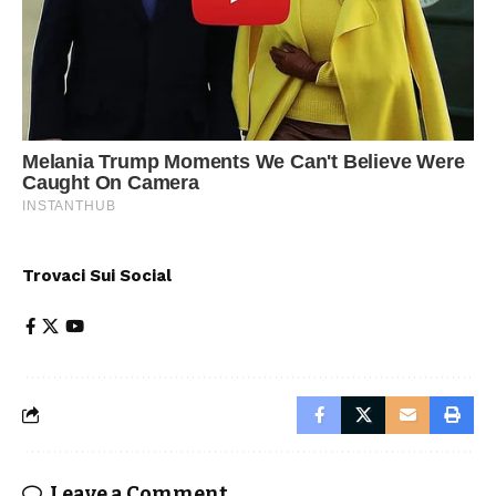
Trovaci Sui Social
Leave a Comment