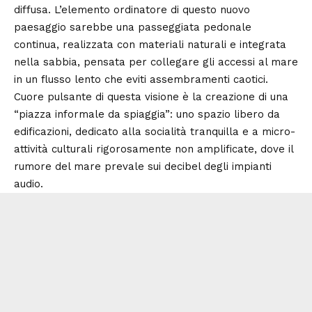
diffusa. L’elemento ordinatore di questo nuovo
paesaggio sarebbe una passeggiata pedonale
continua, realizzata con materiali naturali e integrata
nella sabbia, pensata per collegare gli accessi al mare
in un flusso lento che eviti assembramenti caotici.
Cuore pulsante di questa visione è la creazione di una
“piazza informale da spiaggia”: uno spazio libero da
edificazioni, dedicato alla socialità tranquilla e a micro-
attività culturali rigorosamente non amplificate, dove il
rumore del mare prevale sui decibel degli impianti
audio.