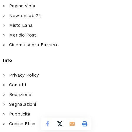
Pagine Viola
NewtonLab 24
Misto Lana
Meridio Post
Cinema senza Barriere
Info
Privacy Policy
Contatti
Redazione
Segnalazioni
Pubblicità
Codice Etico