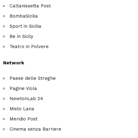
Caltanissetta Post
BombaSicilia
Sport in Sicilia
Be in Sicily
Teatro in Polvere
Network
Paese delle Streghe
Pagine Viola
NewtonLab 24
Misto Lana
Meridio Post
Cinema senza Barriere