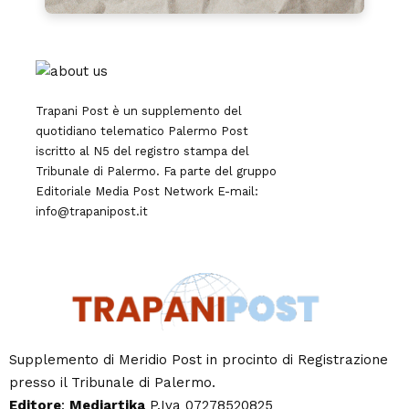
Trapani Post è un supplemento del
quotidiano telematico Palermo Post
iscritto al N5 del registro stampa del
Tribunale di Palermo. Fa parte del gruppo
Editoriale
Media Post Network
E-mail:
info@trapanipost.it
Supplemento di Meridio Post in procinto di Registrazione
presso il Tribunale di Palermo.
Editore
:
Mediartika
P.Iva 07278520825