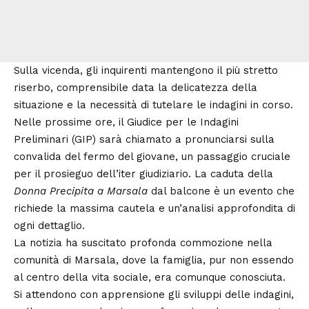
Sulla vicenda, gli inquirenti mantengono il più stretto
riserbo, comprensibile data la delicatezza della
situazione e la necessità di tutelare le indagini in corso.
Nelle prossime ore, il Giudice per le Indagini
Preliminari (GIP) sarà chiamato a pronunciarsi sulla
convalida del fermo del giovane, un passaggio cruciale
per il prosieguo dell’iter giudiziario. La caduta della
Donna Precipita a Marsala
dal balcone è un evento che
richiede la massima cautela e un’analisi approfondita di
ogni dettaglio.
La notizia ha suscitato profonda commozione nella
comunità di
Marsala
, dove la famiglia, pur non essendo
al centro della vita sociale, era comunque conosciuta.
Si attendono con apprensione gli sviluppi delle indagini,