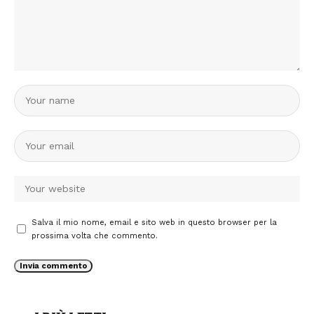
Salva il mio nome, email e sito web in questo browser per la
prossima volta che commento.