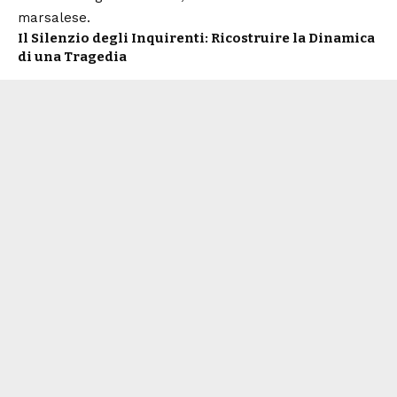
marsalese.
Il Silenzio degli Inquirenti: Ricostruire la Dinamica
di una Tragedia