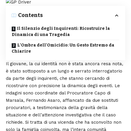
Contents
Il Silenzio degli Inquirenti: Ricostruire la
Dinamica di una Tragedia
L’Ombra dell’Omicidio: Un Gesto Estremo da
Chiarire
Il giovane, la cui identità non è stata ancora resa nota,
è stato sottoposto a un lungo e serrato interrogatorio
da parte degli inquirenti, che stanno cercando di
ricostruire con precisione la dinamica degli eventi. Le
indagini sono coordinate dal Procuratore Capo di
Marsala, Fernando Asaro, affiancato da due sostituti
procuratori, a testimonianza della gravità della
situazione e dell’attenzione investigativa che il caso
richiede. Si tratta di una vicenda che ha sconvolto non
solo la famiglia coinvolta, ma l’intera comunità