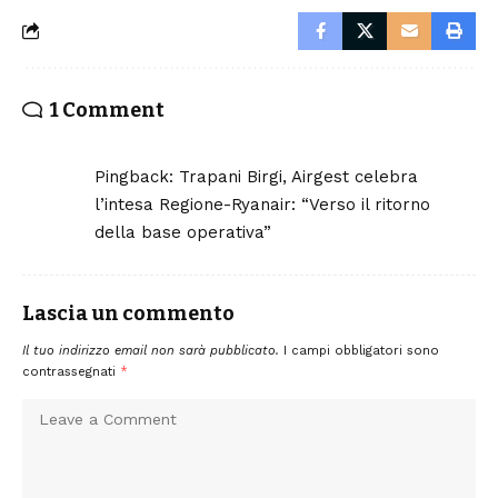
1 Comment
Pingback:
Trapani Birgi, Airgest celebra
l’intesa Regione-Ryanair: “Verso il ritorno
della base operativa”
Lascia un commento
Il tuo indirizzo email non sarà pubblicato.
I campi obbligatori sono
contrassegnati
*