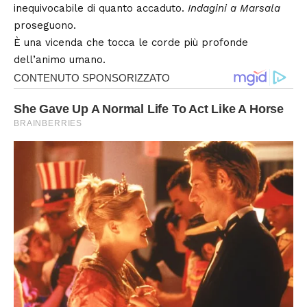
inequivocabile di quanto accaduto.
Indagini a Marsala
proseguono.
È una vicenda che tocca le corde più profonde
dell’animo umano.