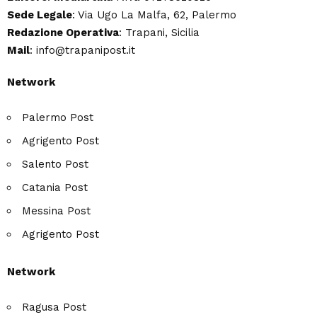
Sede Legale
: Via Ugo La Malfa, 62, Palermo
Redazione Operativa
: Trapani, Sicilia
Mail
: info@trapanipost.it
Network
Palermo Post
Agrigento Post
Salento Post
Catania Post
Messina Post
Agrigento Post
Network
Ragusa Post