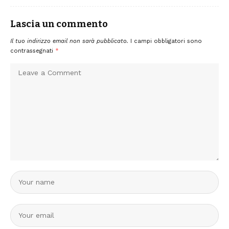
Lascia un commento
Il tuo indirizzo email non sarà pubblicato.
I campi obbligatori sono
contrassegnati
*