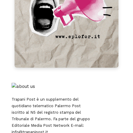
Trapani Post è un supplemento del
quotidiano telematico Palermo Post
iscritto al N5 del registro stampa del
Tribunale di Palermo. Fa parte del gruppo
Editoriale
Media Post Network
E-mail:
info@trapanipost.it