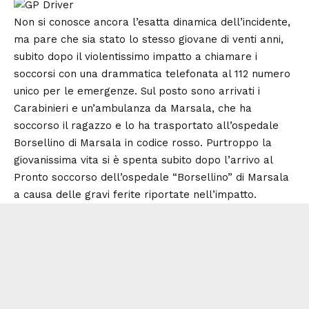
Non si conosce ancora l’esatta dinamica dell’incidente,
ma pare che sia stato lo stesso giovane di venti anni,
subito dopo il violentissimo impatto a chiamare i
soccorsi con una drammatica telefonata al 112 numero
unico per le emergenze. Sul posto sono arrivati i
Carabinieri e un’ambulanza da Marsala, che ha
soccorso il ragazzo e lo ha trasportato all’ospedale
Borsellino di Marsala in codice rosso. Purtroppo la
giovanissima vita si è spenta subito dopo l’arrivo al
Pronto soccorso dell’ospedale “Borsellino” di Marsala
a causa delle gravi ferite riportate nell’impatto.