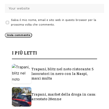
Salva il mio nome, email e sito web in questo browser per la
prossima volta che commento.
I PIÙ LETTI
Trapani, blitz nel noto ristorante: 5
lavoratori in nero con la Naspi,
maxi multa
Trapani, market della droga in casa:
arrestato 28enne