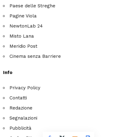
Paese delle Streghe
Pagine Viola
NewtonLab 24
Misto Lana
Meridio Post
Cinema senza Barriere
Info
Privacy Policy
Contatti
Redazione
Segnalazioni
Pubblicità