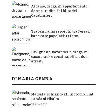
Alcamo, droga in appartamento:
donna tradita dal blitz dei
Carabinieri
Trapani, affari sporchi tra Ferrari,
bar e case popolari: 13 fermi
Favignana, bazar della droga in
casa: crack e cocaina, blitz e due
arresti
DI MARIA GENNA
Marsala, schianto all’incrocio: Fiat
Panda si ribalta
28 Mar 2026