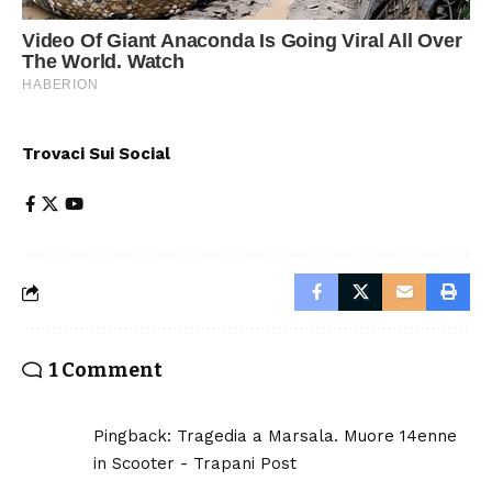
Trovaci Sui Social
1 Comment
Pingback:
Tragedia a Marsala. Muore 14enne
in Scooter - Trapani Post