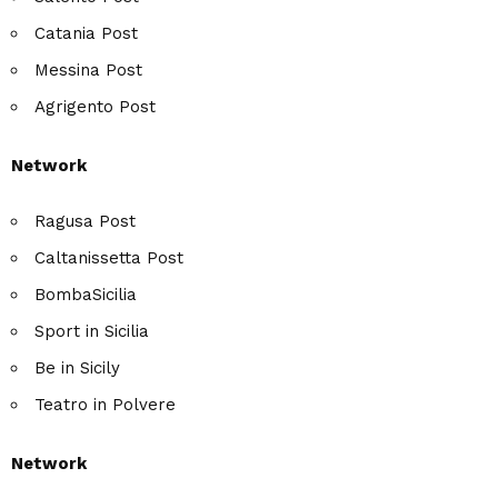
Catania Post
Messina Post
Agrigento Post
Network
Ragusa Post
Caltanissetta Post
BombaSicilia
Sport in Sicilia
Be in Sicily
Teatro in Polvere
Network