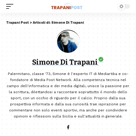
Trapani Post
>
Articoli di: Simone Di Trapani
Simone Di Trapani
Palermitano, classe '73, Simone è l'esperto IT di Mediartika e co-
fondatore di Media Post Network. Alla competenza tecnica nel
campo dell'informatica e dei media digitali, unisce la passione per
la scrittura, dilettandosi a raccontare soprattutto il mondo dello
sport, con un occhio di riguardo per il calcio. Proprio dalla sua
prospettiva informata e dalla sua curiosità trae ispirazione per
commentare non solo eventi sportivi, ma anche per condividere
opinioni e riflessioni sulla Sicilia e sull'attualità in generale.