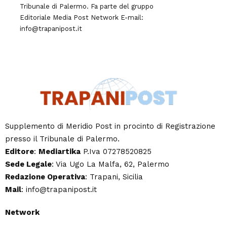
Tribunale di Palermo. Fa parte del gruppo
Editoriale
Media Post Network
E-mail:
info@trapanipost.it
Supplemento di Meridio Post in procinto di Registrazione
presso il Tribunale di Palermo.
Editore
:
Mediartika
P.Iva 07278520825
Sede Legale
: Via Ugo La Malfa, 62, Palermo
Redazione Operativa
: Trapani, Sicilia
Mail
: info@trapanipost.it
Network