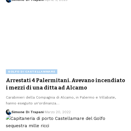
GOLFO DI CASTELLAMMARE
Arrestati 4 Palermitani. Avevano incendiato
i mezzi di una ditta ad Alcamo
Carabinieri della Compagnia di Alcamo, in Palermo e Villabate,
hanno eseguito un'ordinanza…
Simone Di Trapani
Marzo 20, 2022