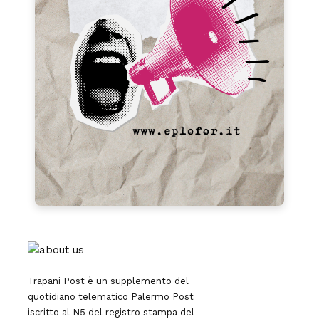
Trapani Post è un supplemento del
quotidiano telematico Palermo Post
iscritto al N5 del registro stampa del