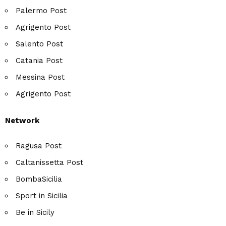
Palermo Post
Agrigento Post
Salento Post
Catania Post
Messina Post
Agrigento Post
Network
Ragusa Post
Caltanissetta Post
BombaSicilia
Sport in Sicilia
Be in Sicily