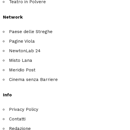
Teatro in Polvere
Network
Paese delle Streghe
Pagine Viola
NewtonLab 24
Misto Lana
Meridio Post
Cinema senza Barriere
Info
Privacy Policy
Contatti
Redazione