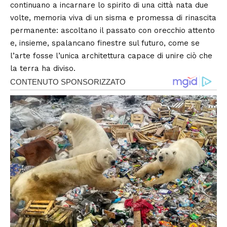
continuano a incarnare lo spirito di una città nata due
volte, memoria viva di un sisma e promessa di rinascita
permanente: ascoltano il passato con orecchio attento
e, insieme, spalancano finestre sul futuro, come se
l’arte fosse l’unica architettura capace di unire ciò che
la terra ha diviso.