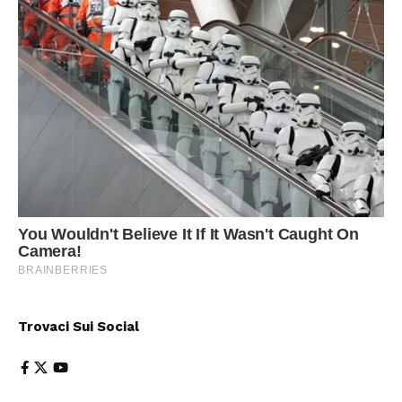
Trovaci Sui Social