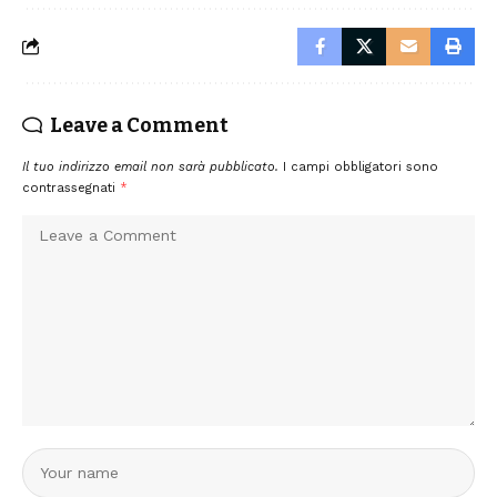
Leave a Comment
Il tuo indirizzo email non sarà pubblicato.
I campi obbligatori sono
contrassegnati
*