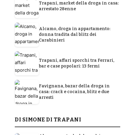
Trapani, market della droga in casa:
arrestato 28enne
Alcamo, droga in appartamento:
donna tradita dal blitz dei
Carabinieri
Trapani, affari sporchi tra Ferrari,
bar e case popolari: 13 fermi
Favignana, bazar della droga in
casa: crack e cocaina, blitz e due
arresti
DI SIMONE DI TRAPANI