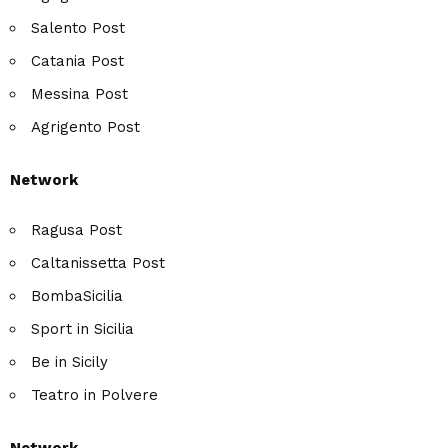
Salento Post
Catania Post
Messina Post
Agrigento Post
Network
Ragusa Post
Caltanissetta Post
BombaSicilia
Sport in Sicilia
Be in Sicily
Teatro in Polvere