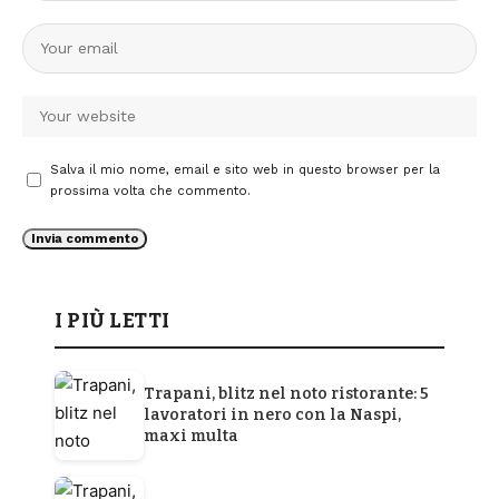
Salva il mio nome, email e sito web in questo browser per la
prossima volta che commento.
I PIÙ LETTI
Trapani, blitz nel noto ristorante: 5
lavoratori in nero con la Naspi,
maxi multa