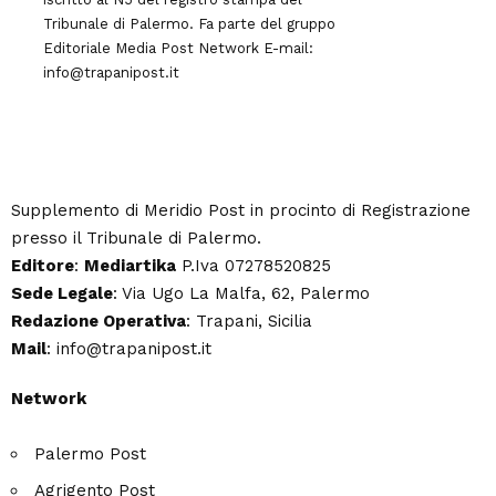
Tribunale di Palermo. Fa parte del gruppo
Editoriale
Media Post Network
E-mail:
info@trapanipost.it
Supplemento di Meridio Post in procinto di Registrazione
presso il Tribunale di Palermo.
Editore
:
Mediartika
P.Iva 07278520825
Sede Legale
: Via Ugo La Malfa, 62, Palermo
Redazione Operativa
: Trapani, Sicilia
Mail
: info@trapanipost.it
Network
Palermo Post
Agrigento Post