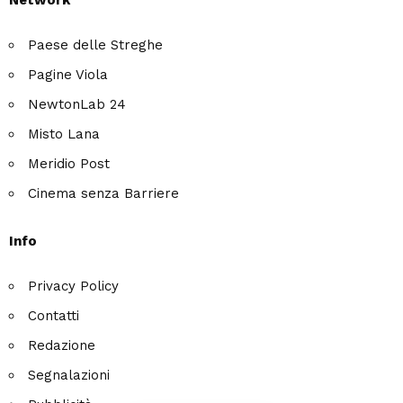
Network
Paese delle Streghe
Pagine Viola
NewtonLab 24
Misto Lana
Meridio Post
Cinema senza Barriere
Info
Privacy Policy
Contatti
Redazione
Segnalazioni