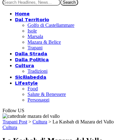
Home
Dal Territorio
Golfo di Castellammare
Isole
Marsala
Mazara & Belice
Trapani
Dalla Strada
Dalla Politica
Cultura
Tradizioni
Siciliabedda
Lifestyle
Food
Salute & Benessere
Personaggi
Follow US
Trapani Post
>
Cultura
>
La Kasbah di Mazara del Vallo
Cultura