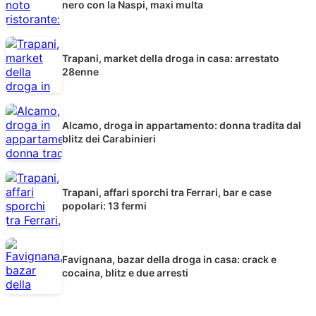
nero con la Naspi, maxi multa
Trapani, market della droga in casa: arrestato
28enne
Alcamo, droga in appartamento: donna tradita dal
blitz dei Carabinieri
Trapani, affari sporchi tra Ferrari, bar e case
popolari: 13 fermi
Favignana, bazar della droga in casa: crack e
cocaina, blitz e due arresti