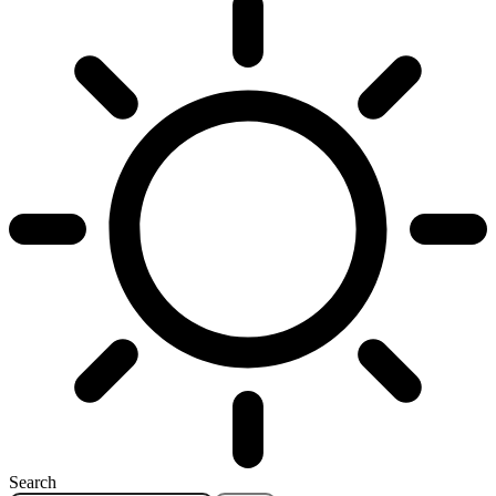
Search